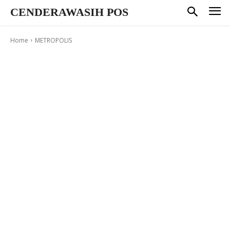
CENDERAWASIH POS
Home
METROPOLIS