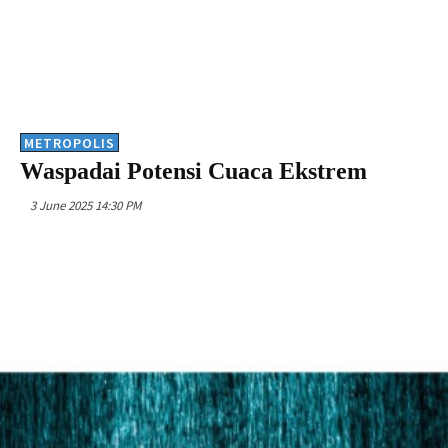
METROPOLIS
Waspadai Potensi Cuaca Ekstrem
3 June 2025 14:30 PM