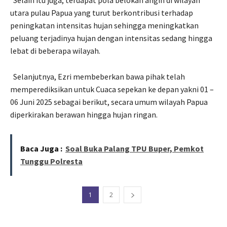
utara pulau Papua yang turut berkontribusi terhadap
peningkatan intensitas hujan sehingga meningkatkan
peluang terjadinya hujan dengan intensitas sedang hingga
lebat di beberapa wilayah.
Selanjutnya, Ezri membeberkan bawa pihak telah
memperediksikan untuk Cuaca sepekan ke depan yakni 01 –
06 Juni 2025 sebagai berikut, secara umum wilayah Papua
diperkirakan berawan hingga hujan ringan.
Baca Juga :
Soal Buka Palang TPU Buper, Pemkot
Tunggu Polresta
1
2