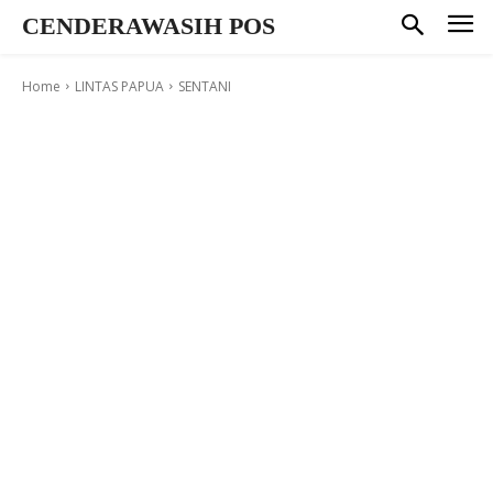
CENDERAWASIH POS
Home
LINTAS PAPUA
SENTANI