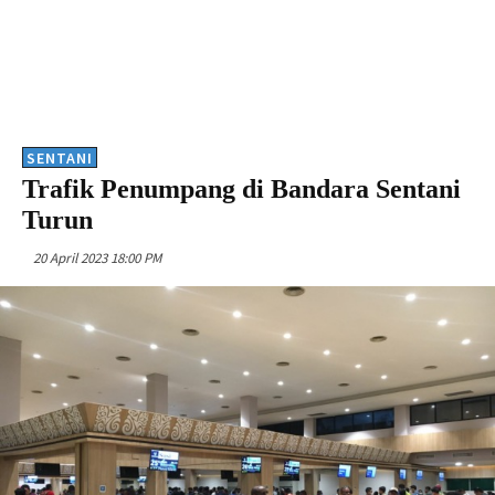
SENTANI
Trafik Penumpang di Bandara Sentani
Turun
20 April 2023 18:00 PM