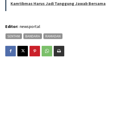
Kamtibmas Harus Jadi Tanggung Jawab Bersama
Editor:
newsportal
SENTANI
BANDARA
RAMADAN