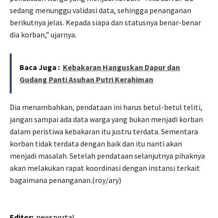
sedang menunggu validasi data, sehingga penanganan
berikutnya jelas. Kepada siapa dan statusnya benar-benar
dia korban,” ujarnya.
Baca Juga :
Kebakaran Hanguskan Dapur dan
Gudang Panti Asuhan Putri Kerahiman
Dia menambahkan, pendataan ini harus betul-betul teliti,
jangan sampai ada data warga yang bukan menjadi korban
dalam peristiwa kebakaran itu justru terdata. Sementara
korban tidak terdata dengan baik dan itu nanti akan
menjadi masalah. Setelah pendataan selanjutnya pihaknya
akan melakukan rapat koordinasi dengan instansi terkait
bagaimana penanganan.(roy/ary)
Editor:
newsportal