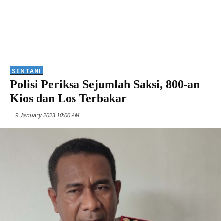
SENTANI
Polisi Periksa Sejumlah Saksi, 800-an
Kios dan Los Terbakar
9 January 2023 10:00 AM