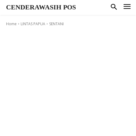
CENDERAWASIH POS
Home
LINTAS PAPUA
SENTANI