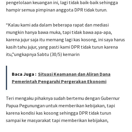
pengelolaan keuangan ini, lagi tidak baik-baik sehingga
hampir semua pimpinan anggota DPR tidak turun.
“Kalau kami ada dalam beberapa rapat dan mediasi
mungkin hanya bawa muka, tapi tidak bawa apa-apa,
karena jujur saja itu memang lagi kas kosong, ini saya harus
kasih tahu jujur, yang pasti kami DPR tidak turun karena
itu,”ungkapnya Sabtu (30/5) kemarin
Baca Juga :
Situasi Keamanan dan Aliran Dana
Pemerintah Pengaruhi Pergerakan Ekonomi
Teri mengaku pihaknya sudah bertemu dengan Gubernur
Papua Pegunungan untuk memberikan kebijakan, tapi
karena kondisi kas kosong sehingga DPR tidak turun
sampai ke masyarakat tapi memberikan kebijakan,