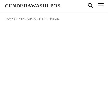
CENDERAWASIH POS
Home
LINTAS PAPUA
PEGUNUNGAN