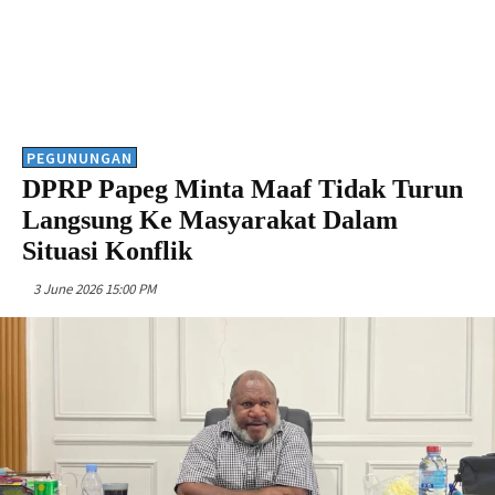
PEGUNUNGAN
DPRP Papeg Minta Maaf Tidak Turun
Langsung Ke Masyarakat Dalam
Situasi Konflik
3 June 2026 15:00 PM