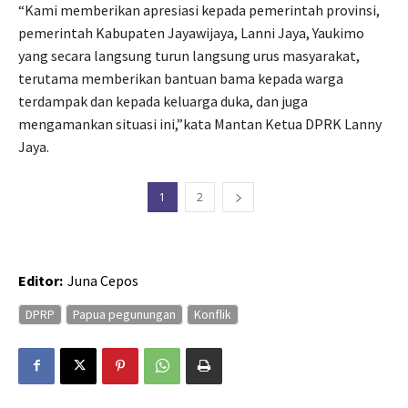
“Kami memberikan apresiasi kepada pemerintah provinsi,
pemerintah Kabupaten Jayawijaya, Lanni Jaya, Yaukimo
yang secara langsung turun langsung urus masyarakat,
terutama memberikan bantuan bama kepada warga
terdampak dan kepada keluarga duka, dan juga
mengamankan situasi ini,”kata Mantan Ketua DPRK Lanny
Jaya.
1
2
Editor:
Juna Cepos
DPRP
Papua pegunungan
Konflik