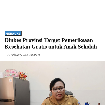
MERAUKE
Dinkes Provinsi Target Pemeriksaan
Kesehatan Gratis untuk Anak Sekolah
18 February 2025 14:30 PM