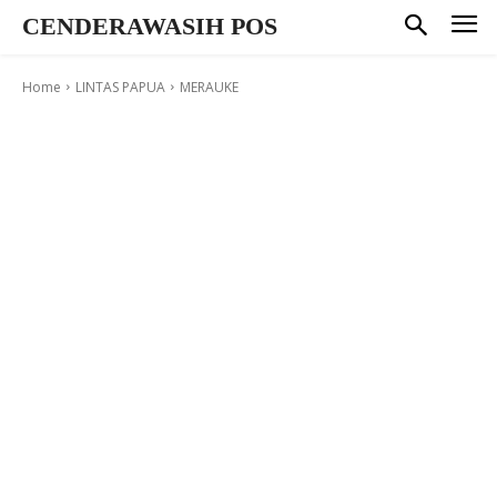
CENDERAWASIH POS
Home
LINTAS PAPUA
MERAUKE