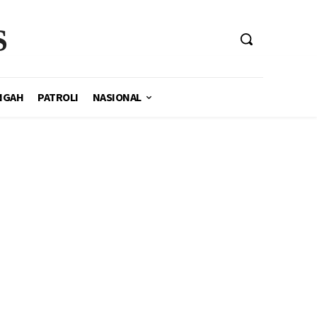
S
NGAH
PATROLI
NASIONAL