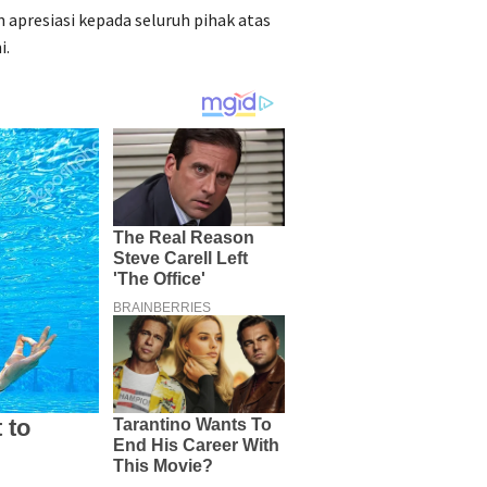
presiasi kepada seluruh pihak atas
i.