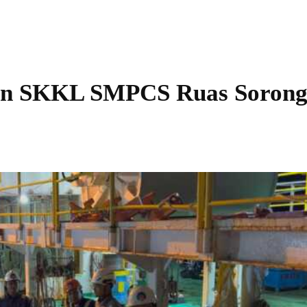
kan SKKL SMPCS Ruas Sorong