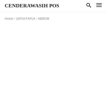
CENDERAWASIH POS
Home
LINTAS PAPUA
KEEROM