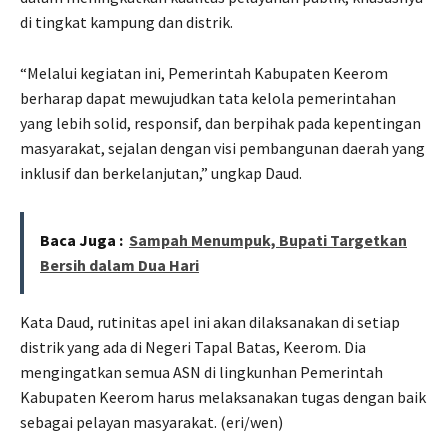
di tingkat kampung dan distrik.
“Melalui kegiatan ini, Pemerintah Kabupaten Keerom
berharap dapat mewujudkan tata kelola pemerintahan
yang lebih solid, responsif, dan berpihak pada kepentingan
masyarakat, sejalan dengan visi pembangunan daerah yang
inklusif dan berkelanjutan,” ungkap Daud.
Baca Juga :
Sampah Menumpuk, Bupati Targetkan
Bersih dalam Dua Hari
Kata Daud, rutinitas apel ini akan dilaksanakan di setiap
distrik yang ada di Negeri Tapal Batas, Keerom. Dia
mengingatkan semua ASN di lingkunhan Pemerintah
Kabupaten Keerom harus melaksanakan tugas dengan baik
sebagai pelayan masyarakat. (eri/wen)