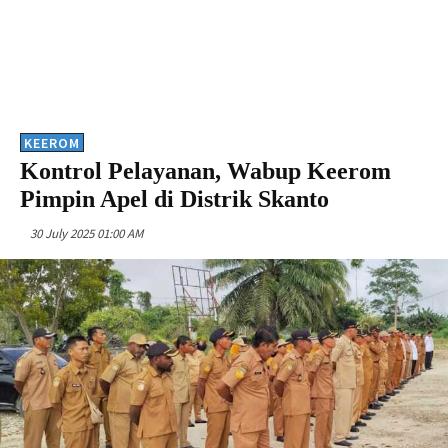
KEEROM
Kontrol Pelayanan, Wabup Keerom
Pimpin Apel di Distrik Skanto
30 July 2025 01:00 AM