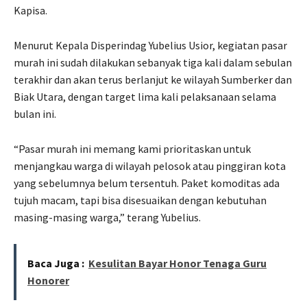
Kapisa.
Menurut Kepala Disperindag Yubelius Usior, kegiatan pasar
murah ini sudah dilakukan sebanyak tiga kali dalam sebulan
terakhir dan akan terus berlanjut ke wilayah Sumberker dan
Biak Utara, dengan target lima kali pelaksanaan selama
bulan ini.
“Pasar murah ini memang kami prioritaskan untuk
menjangkau warga di wilayah pelosok atau pinggiran kota
yang sebelumnya belum tersentuh. Paket komoditas ada
tujuh macam, tapi bisa disesuaikan dengan kebutuhan
masing-masing warga,” terang Yubelius.
Baca Juga :
Kesulitan Bayar Honor Tenaga Guru
Honorer