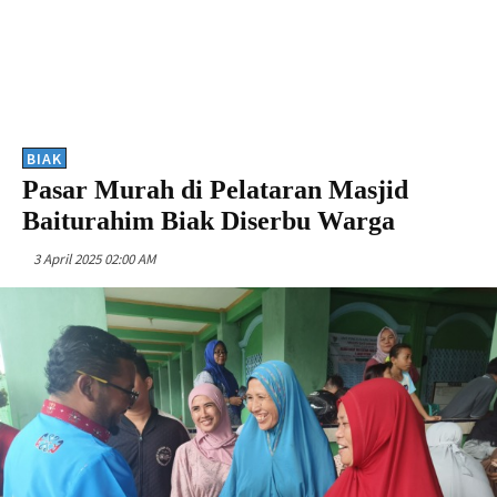
BIAK
Pasar Murah di Pelataran Masjid
Baiturahim Biak Diserbu Warga
3 April 2025 02:00 AM