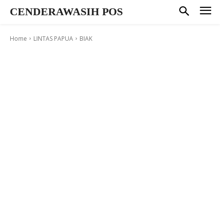
CENDERAWASIH POS
Home
LINTAS PAPUA
BIAK