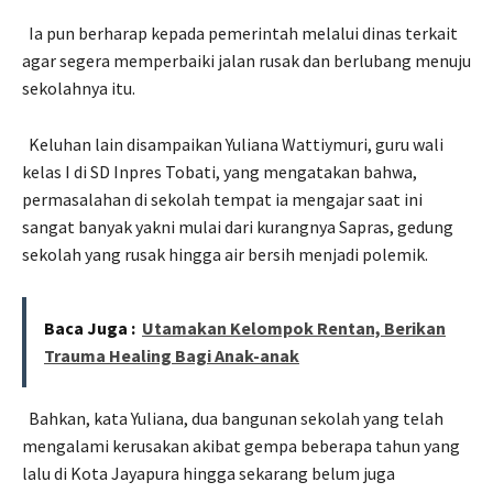
Ia pun berharap kepada pemerintah melalui dinas terkait
agar segera memperbaiki jalan rusak dan berlubang menuju
sekolahnya itu.
Keluhan lain disampaikan Yuliana Wattiymuri, guru wali
kelas I di SD Inpres Tobati, yang mengatakan bahwa,
permasalahan di sekolah tempat ia mengajar saat ini
sangat banyak yakni mulai dari kurangnya Sapras, gedung
sekolah yang rusak hingga air bersih menjadi polemik.
Baca Juga :
Utamakan Kelompok Rentan, Berikan
Trauma Healing Bagi Anak-anak
Bahkan, kata Yuliana, dua bangunan sekolah yang telah
mengalami kerusakan akibat gempa beberapa tahun yang
lalu di Kota Jayapura hingga sekarang belum juga