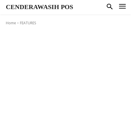
CENDERAWASIH POS
Home
FEATURES