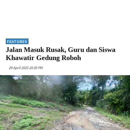
FEATURES
Jalan Masuk Rusak, Guru dan Siswa
Khawatir Gedung Roboh
29 April 2025 20:30 PM