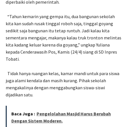
diperbaiki oleh pemerintah.
“Tahun kemarin yang gempa itu, dua bangunan sekolah
kita kan sudah rusak tinggal roboh saja, tinggal goyang
sedikit saja bangunan itu tetap runtuh. Jadi kalau kita
sementara mengajar, makanya kalau truk tronton melintas
kita kadang keluar karena dia goyang,” ungkap Yuliana
kepada Cenderawasih Pos, Kamis (24/4) siang di SD Inpres
Tobati.
Tidak hanya ruangan kelas, kamar mandi untuk para siswa
juga alami kendala dan masih kurang. Pihak sekolah
mengakalinya dengan menggabungkan siswa-siswi
dijadikan satu.
Baca Juga :
Pengelolahan Masjid Harus Berubah
Dengan Sistem Moderen.