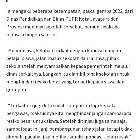
Ia mengaku beberapa kesempatan, pasca
gempa 2022, dari
Dinas Pendidikan dan Dinas PUPR Kota Jayapura dan
Provinsi meninjau sekolah tersebut, namun tidak ada
realisasi hingga saat ini.
Menurutnya, keluhan terkait dengan kondisi ruangan
belajar siswa, jalan masuk sekolah dan lainnya, pihak
sekolah telah menyampaikan kepada pemerintah melalui
dinas terkaitnya. Langkah itu diambil pihak sekolah untuk
menghindari resiko berat yang terjadi kepada siswa dan
guru-guru.
“Terkait itu juga kita sudah sampaikan lagi kepada
pengawas, maksudnya kita menghindar jangan sampai ada
resiko besar untuk siswa. Setelah ditinjau juga sama saja,
sampai saat ini janji pembangunan rehab jalan tetapi tidak
direhab, padahal jika melihat kondisi pondasi
telah rusak,”