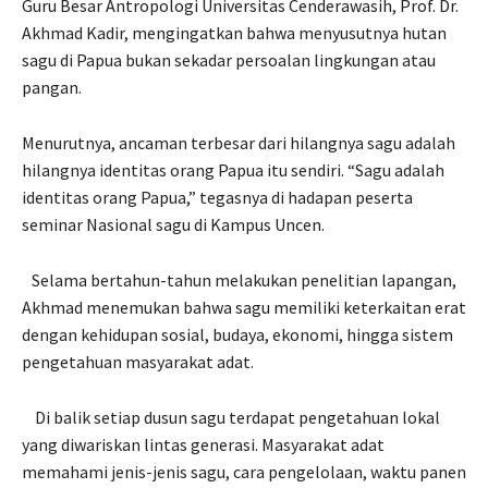
Guru Besar Antropologi Universitas Cenderawasih, Prof. Dr.
Akhmad Kadir, mengingatkan bahwa menyusutnya hutan
sagu di Papua bukan sekadar persoalan lingkungan atau
pangan.
Menurutnya, ancaman terbesar dari hilangnya sagu adalah
hilangnya identitas orang Papua itu sendiri. “Sagu adalah
identitas orang Papua,” tegasnya di hadapan peserta
seminar Nasional sagu di Kampus Uncen.
Selama bertahun-tahun melakukan penelitian lapangan,
Akhmad menemukan bahwa sagu memiliki keterkaitan erat
dengan kehidupan sosial, budaya, ekonomi, hingga sistem
pengetahuan masyarakat adat.
Di balik setiap dusun sagu terdapat pengetahuan lokal
yang diwariskan lintas generasi. Masyarakat adat
memahami jenis-jenis sagu, cara pengelolaan, waktu panen