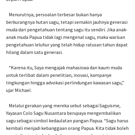
Menurutnya, persoalan terbesar bukan hanya
berkurangnya hutan sagu, tetapi semakin jauhnya generasi
muda dari pengetahuan tentang sagu itu sendiri. Jika anak-
anak muda Papua tidak lagi mengenal sagu, maka warisan
pengetahuan leluhur yang telah hidup ratusan tahun dapat
hilang dalam satu generasi.
“Karena itu, Saya mengajak mahasiswa dan kaum muda
untuk terlibat dalam penelitian, inovasi, kampanye
lingkungan hingga advokasi perlindungan kawasan sagu,”
ujar Michael.
Melalui gerakan yang mereka sebut sebagai Saguisme,
Yayasan Colo Sagu Nusantara berupaya mengembalikan
sagu sebagai simbol kedaulatan pangan Papua. “Sagu harus
kembali menjadi kebanggaan orang Papua. Kita tidak boleh