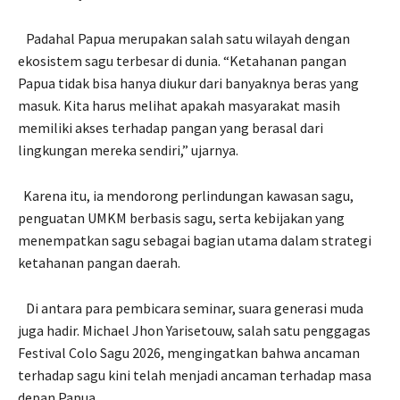
Padahal Papua merupakan salah satu wilayah dengan
ekosistem sagu terbesar di dunia. “Ketahanan pangan
Papua tidak bisa hanya diukur dari banyaknya beras yang
masuk. Kita harus melihat apakah masyarakat masih
memiliki akses terhadap pangan yang berasal dari
lingkungan mereka sendiri,” ujarnya.
Karena itu, ia mendorong perlindungan kawasan sagu,
penguatan UMKM berbasis sagu, serta kebijakan yang
menempatkan sagu sebagai bagian utama dalam strategi
ketahanan pangan daerah.
Di antara para pembicara seminar, suara generasi muda
juga hadir. Michael Jhon Yarisetouw, salah satu penggagas
Festival Colo Sagu 2026, mengingatkan bahwa ancaman
terhadap sagu kini telah menjadi ancaman terhadap masa
depan Papua.