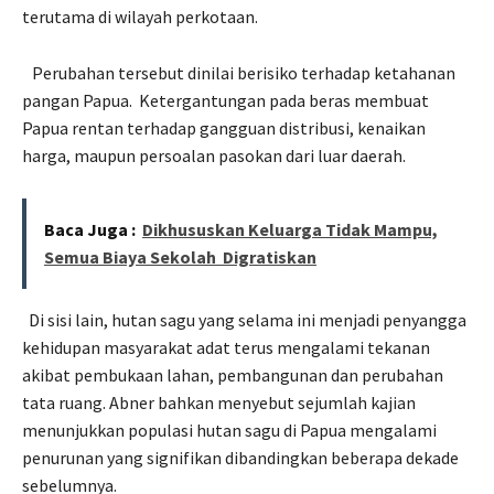
terutama di wilayah perkotaan.
Perubahan tersebut dinilai berisiko terhadap ketahanan
pangan Papua.
Ketergantungan pada beras membuat
Papua rentan terhadap gangguan distribusi, kenaikan
harga, maupun persoalan pasokan dari luar daerah.
Baca Juga :
Dikhususkan Keluarga Tidak Mampu,
Semua Biaya Sekolah Digratiskan
Di sisi lain, hutan sagu yang selama ini menjadi penyangga
kehidupan masyarakat adat terus mengalami tekanan
akibat pembukaan lahan, pembangunan dan perubahan
tata ruang. Abner bahkan menyebut sejumlah kajian
menunjukkan populasi hutan sagu di Papua mengalami
penurunan yang signifikan dibandingkan beberapa dekade
sebelumnya.