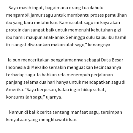
Saya masih ingat, bagaimana orang tua dahulu
mengambil jamur sagu untuk membantu proses pemulihan
ibu yang baru melahirkan. Karena ulat sagu ini kaya akan
protein dan sangat baik untuk memenuhi kebutuhan gizi
ibu hamil maupun anak-anak. Sehingga dulu kalau ibu hamil
itu sangat disarankan makan ulat sagu,” kenangnya.
Ia pun menceritakan pengalamannya sebagai Duta Besar
Indonesia di Meksiko semakin menguatkan kecintaannya
terhadap sagu. Ia bahkan rela menempuh perjalanan
panjang selama dua hari hanya untuk mendapatkan sagu di
Amerika. “Saya berpesan, kalau ingin hidup sehat,
konsumsilah sagu,” ujarnya.
Namun di balik cerita tentang manfaat sagu, tersimpan
kenyataan yang mengkhawatirkan.