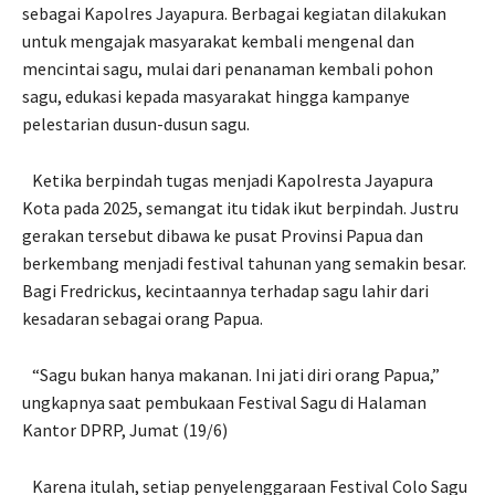
sebagai Kapolres Jayapura. Berbagai kegiatan dilakukan
untuk mengajak masyarakat kembali mengenal dan
mencintai sagu, mulai dari penanaman kembali pohon
sagu, edukasi kepada masyarakat hingga kampanye
pelestarian dusun-dusun sagu.
Ketika berpindah tugas menjadi Kapolresta Jayapura
Kota pada 2025, semangat itu tidak ikut berpindah. Justru
gerakan tersebut dibawa ke pusat Provinsi Papua dan
berkembang menjadi festival tahunan yang semakin besar.
Bagi Fredrickus, kecintaannya terhadap sagu lahir dari
kesadaran sebagai orang Papua.
“Sagu bukan hanya makanan. Ini jati diri orang Papua,”
ungkapnya saat pembukaan Festival Sagu di Halaman
Kantor DPRP, Jumat (19/6)
Karena itulah, setiap penyelenggaraan Festival Colo Sagu