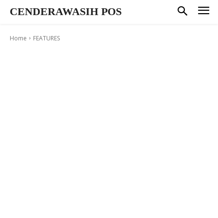
CENDERAWASIH POS
Home
FEATURES