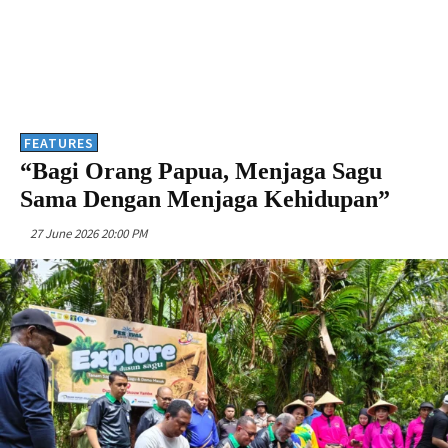
FEATURES
“Bagi Orang Papua, Menjaga Sagu
Sama Dengan Menjaga Kehidupan”
27 June 2026 20:00 PM