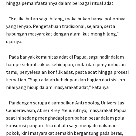
hingga pemanfaatannya dalam berbagai ritual adat.
“Ketika hutan sagu hilang, maka bukan hanya pohonnya
yang lenyap. Pengetahuan tradisional, sejarah, serta
hubungan masyarakat dengan alam ikut menghilang,”
ujarnya.
Pada banyak komunitas adat di Papua, sagu hadir dalam
hampir seluruh siklus kehidupan, mulai dari penyambutan
tamu, penyelesaian konflik adat, pesta adat hingga prosesi
kematian. “Sagu adalah kehidupan dan bagian dari sistem
nilai yang hidup dalam masyarakat adat,” katanya.
Pandangan serupa disampaikan Antropolog Universitas
Cenderawasih, Abner Krey. Menurutnya, masyarakat Papua
saat ini sedang menghadapi perubahan besar dalam pola
konsumsi pangan. Jika dahulu sagu menjadi makanan
pokok, kini masyarakat semakin bergantung pada beras,