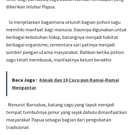
diberikan leluhur Papua.
Ia menjelaskan bagaimana seluruh bagian pohon sagu
memiliki manfaat bagi manusia. Daunnya digunakan untuk
berbagai kebutuhan hidup, batangnya menjadi habitat
berbagai organisme, sementara sari patinya menjadi
sumber pangan utama masyarakat. Bahkan ketika pohon
sagu telah membusuk, manfaatnya belum berakhir.
Baca Juga :
4 Anak dan 10 Cucu pun Ramai-Ramai
Mengantar
Menurut Barnabas, batang sagu yang lapuk menjadi
tempat tumbuhnya jamur yang sejak dahulu dimanfaatkan
masyarakat Papua sebagai bagian dari pengobatan
tradisional.