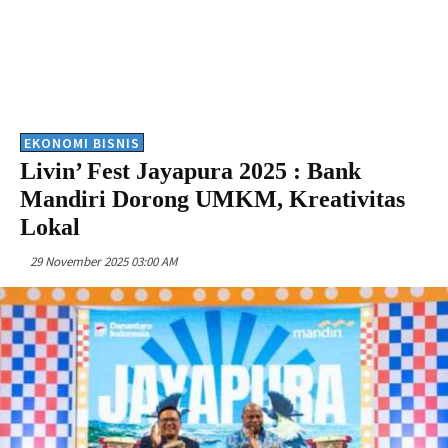
EKONOMI BISNIS
Livin’ Fest Jayapura 2025 : Bank
Mandiri Dorong UMKM, Kreativitas
Lokal
29 November 2025 03:00 AM