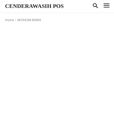
CENDERAWASIH POS
Home
EKONOMI BISNIS