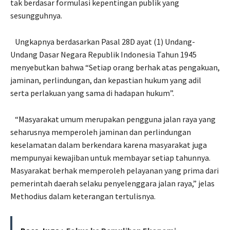
tak berdasar formulasi kepentingan publik yang
sesungguhnya.
Ungkapnya berdasarkan Pasal 28D ayat (1) Undang-
Undang Dasar Negara Republik Indonesia Tahun 1945
menyebutkan bahwa “Setiap orang berhak atas pengakuan,
jaminan, perlindungan, dan kepastian hukum yang adil
serta perlakuan yang sama di hadapan hukum”.
“Masyarakat umum merupakan pengguna jalan raya yang
seharusnya memperoleh jaminan dan perlindungan
keselamatan dalam berkendara karena masyarakat juga
mempunyai kewajiban untuk membayar setiap tahunnya.
Masyarakat berhak memperoleh pelayanan yang prima dari
pemerintah daerah selaku penyelenggara jalan raya,” jelas
Methodius dalam keterangan tertulisnya.