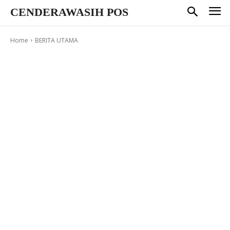
CENDERAWASIH POS
Home
BERITA UTAMA