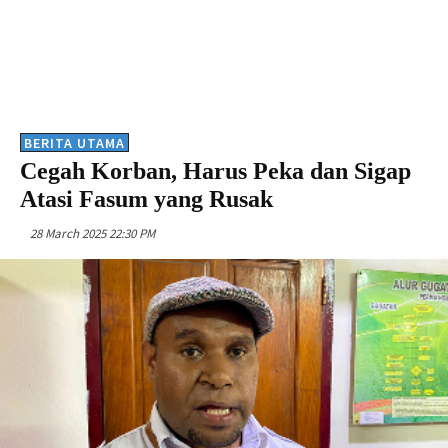
BERITA UTAMA
Cegah Korban, Harus Peka dan Sigap
Atasi Fasum yang Rusak
28 March 2025 22:30 PM