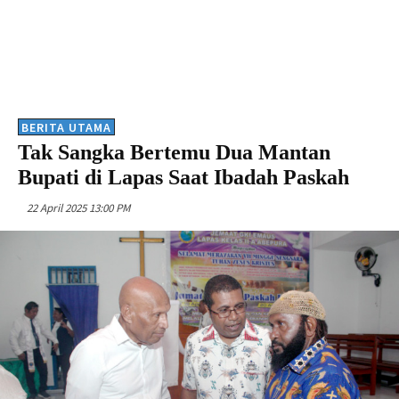
BERITA UTAMA
Tak Sangka Bertemu Dua Mantan
Bupati di Lapas Saat Ibadah Paskah
22 April 2025 13:00 PM