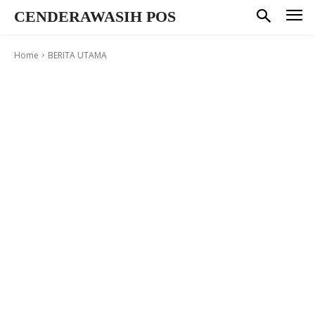
CENDERAWASIH POS
Home
BERITA UTAMA