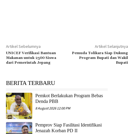
Artikel Sebelumnya
Artikel Selanjutnya
UNICEF Verifikasi Bantuan
Pemuda Tolikara Siap Dukung
Makanan untuk 2500 Siswa
Program Bupati dan Wakil
dari Pemerintah Jepang
Bupati
BERITA TERBARU
Pemkot Berlakukan Program Bebas
Denda PBB
8 August 2026 12:00 PM
Pemprov Siap Fasilitasi Identifikasi
Jenazah Korban PD II