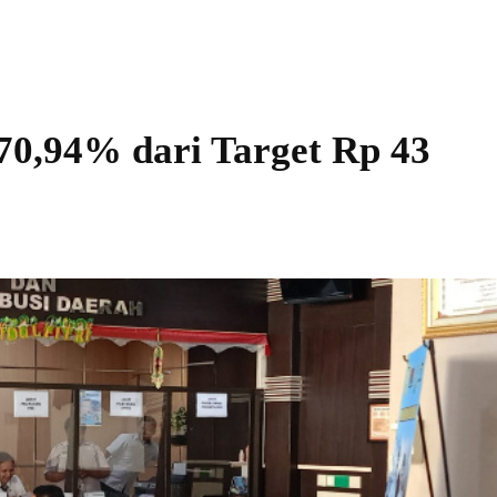
0,94% dari Target Rp 43