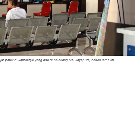
 pajak di kantornya yang ada di belakang Mal Jayapura, belum lama ini.