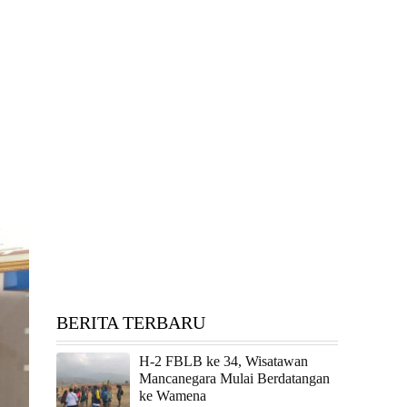
BERITA TERBARU
H-2 FBLB ke 34, Wisatawan
Mancanegara Mulai Berdatangan
ke Wamena