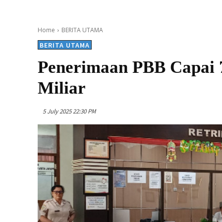
Home
BERITA UTAMA
BERITA UTAMA
Penerimaan PBB Capai 7
Miliar
5 July 2025 22:30 PM