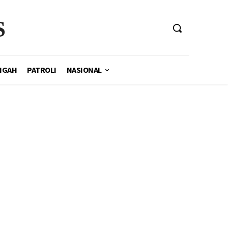
S
NGAH
PATROLI
NASIONAL