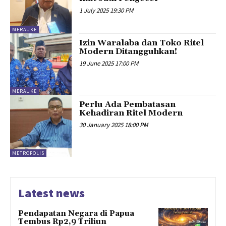
1 July 2025 19:30 PM
MERAUKE
Izin Waralaba dan Toko Ritel
Modern Ditangguhkan!
19 June 2025 17:00 PM
MERAUKE
Perlu Ada Pembatasan
Kehadiran Ritel Modern
30 January 2025 18:00 PM
METROPOLIS
Latest news
Pendapatan Negara di Papua
Tembus Rp2,9 Triliun