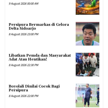
9 August 2026 00:00 AM
Persipura Bermarkas di Gelora
Delta Sidoarjo
8 August 2026 23:00 PM
Libatkan Pemda dan Masyarakat
Adat Atau Hentikan!
8 August 2026 22:30 PM
Boyolali Dinilai Cocok Bagi
Persipura
8 August 2026 22:00 PM