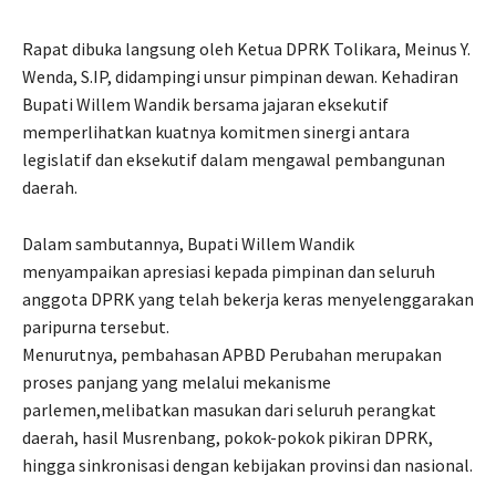
Rapat dibuka langsung oleh Ketua DPRK Tolikara, Meinus Y.
Wenda, S.IP, didampingi unsur pimpinan dewan. Kehadiran
Bupati Willem Wandik bersama jajaran eksekutif
memperlihatkan kuatnya komitmen sinergi antara
legislatif dan eksekutif dalam mengawal pembangunan
daerah.
Dalam sambutannya, Bupati Willem Wandik
menyampaikan apresiasi kepada pimpinan dan seluruh
anggota DPRK yang telah bekerja keras menyelenggarakan
paripurna tersebut.
Menurutnya, pembahasan APBD Perubahan merupakan
proses panjang yang melalui mekanisme
parlemen,melibatkan masukan dari seluruh perangkat
daerah, hasil Musrenbang, pokok-pokok pikiran DPRK,
hingga sinkronisasi dengan kebijakan provinsi dan nasional.