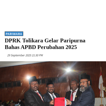
PARIWARA
DPRK Tolikara Gelar Paripurna
Bahas APBD Perubahan 2025
29 September 2025 21:30 PM