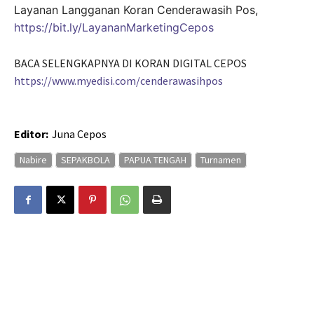
Layanan Langganan Koran Cenderawasih Pos,
https://bit.ly/LayananMarketingCepos
BACA SELENGKAPNYA DI KORAN DIGITAL CEPOS
https://www.myedisi.com/cenderawasihpos
Editor:
Juna Cepos
Nabire
SEPAKBOLA
PAPUA TENGAH
Turnamen