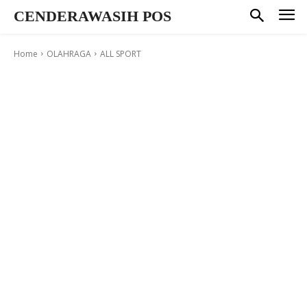
CENDERAWASIH POS
Home
OLAHRAGA
ALL SPORT