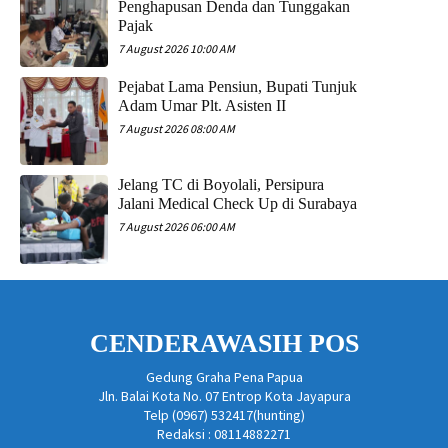
Penghapusan Denda dan Tunggakan
Pajak
7 August 2026 10:00 AM
Pejabat Lama Pensiun, Bupati Tunjuk
Adam Umar Plt. Asisten II
7 August 2026 08:00 AM
Jelang TC di Boyolali, Persipura
Jalani Medical Check Up di Surabaya
7 August 2026 06:00 AM
CENDERAWASIH POS
Gedung Graha Pena Papua
Jln. Balai Kota No. 07 Entrop Kota Jayapura
Telp (0967) 532417(hunting)
Redaksi : 08114882271