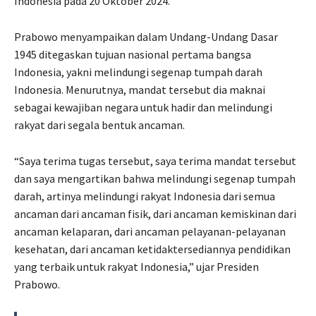
Indonesia pada 20 Oktober 2024.
Prabowo menyampaikan dalam Undang-Undang Dasar
1945 ditegaskan tujuan nasional pertama bangsa
Indonesia, yakni melindungi segenap tumpah darah
Indonesia. Menurutnya, mandat tersebut dia maknai
sebagai kewajiban negara untuk hadir dan melindungi
rakyat dari segala bentuk ancaman.
“Saya terima tugas tersebut, saya terima mandat tersebut
dan saya mengartikan bahwa melindungi segenap tumpah
darah, artinya melindungi rakyat Indonesia dari semua
ancaman dari ancaman fisik, dari ancaman kemiskinan dari
ancaman kelaparan, dari ancaman pelayanan-pelayanan
kesehatan, dari ancaman ketidaktersediannya pendidikan
yang terbaik untuk rakyat Indonesia,” ujar Presiden
Prabowo.