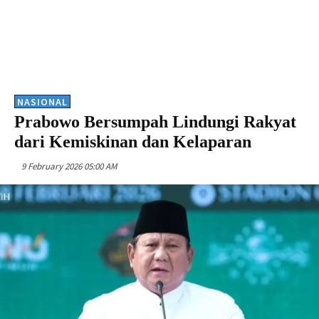
NASIONAL
Prabowo Bersumpah Lindungi Rakyat
dari Kemiskinan dan Kelaparan
9 February 2026 05:00 AM