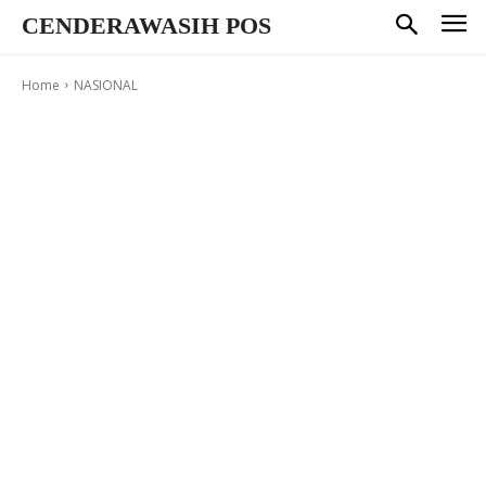
CENDERAWASIH POS
Home
NASIONAL