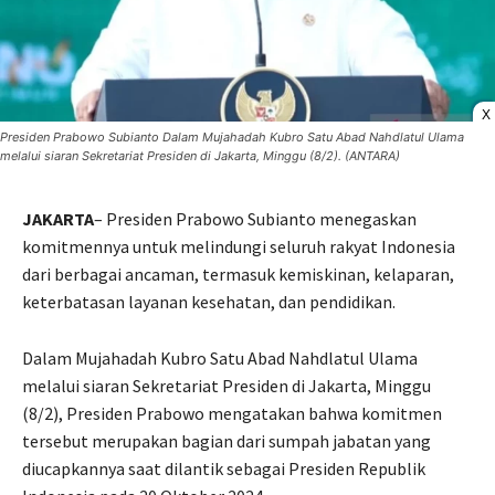
X
Presiden Prabowo Subianto Dalam Mujahadah Kubro Satu Abad Nahdlatul Ulama
melalui siaran Sekretariat Presiden di Jakarta, Minggu (8/2). (ANTARA)
JAKARTA
– Presiden Prabowo Subianto menegaskan
komitmennya untuk melindungi seluruh rakyat Indonesia
dari berbagai ancaman, termasuk kemiskinan, kelaparan,
keterbatasan layanan kesehatan, dan pendidikan.
Dalam Mujahadah Kubro Satu Abad Nahdlatul Ulama
melalui siaran Sekretariat Presiden di Jakarta, Minggu
(8/2), Presiden Prabowo mengatakan bahwa komitmen
tersebut merupakan bagian dari sumpah jabatan yang
diucapkannya saat dilantik sebagai Presiden Republik