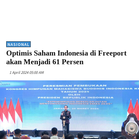
NASIONAL
Optimis Saham Indonesia di Freeport
akan Menjadi 61 Persen
1 April 2024 05:00 AM