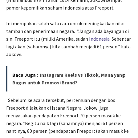
pamer kepemilikan saham Indonesia atas Freeport.
Ini merupakan salah satu cara untuk meningkatkan nilai
tambah dan penerimaan negara. “Jangan ada bayangan di
sini Freeport itu (milik) Amerika, sudah
Indonesia
. Sebentar
lagi akan (sahamnya) kita tambah menjadi 61 persen,” kata
Jokowi.
Baca Juga :
Instagram Reels vs Tiktok, Mana yang
Bagus untuk Promosi Brand?
Sebelum ke acara tersebut, pertemuan dengan bos
Freeport dilakukan di Istana Negara. Jokowi juga
menyatakan pendapatan Freeport 70 persen masuk ke
negara. “Begitu naik lagi (sahamnya) menjadi 61 persen
nantinya, 80 persen (pendapatan Freeport) akan masuk ke