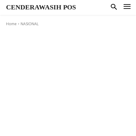
CENDERAWASIH POS
Home
NASIONAL