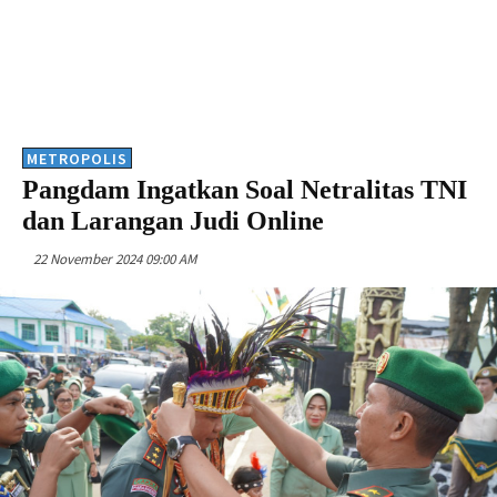
METROPOLIS
Pangdam Ingatkan Soal Netralitas TNI
dan Larangan Judi Online
22 November 2024 09:00 AM