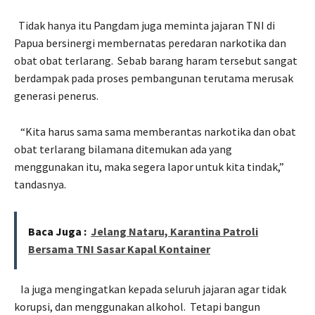
Tidak hanya itu Pangdam juga meminta jajaran TNI di
Papua bersinergi membernatas peredaran narkotika dan
obat obat terlarang.
Sebab barang haram tersebut sangat
berdampak pada proses pembangunan terutama merusak
generasi penerus.
“Kita harus sama sama memberantas narkotika dan obat
obat terlarang bilamana ditemukan ada yang
menggunakan itu, maka segera lapor untuk kita tindak,”
tandasnya.
Baca Juga :
Jelang Nataru, Karantina Patroli
Bersama TNI Sasar Kapal Kontainer
Ia juga mengingatkan kepada seluruh jajaran agar tidak
korupsi, dan menggunakan alkohol.
Tetapi bangun