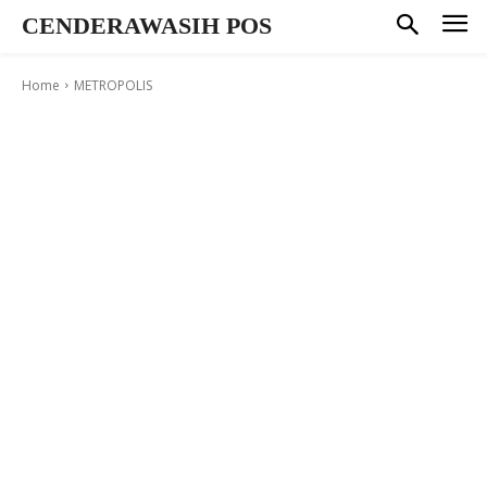
CENDERAWASIH POS
Home
METROPOLIS