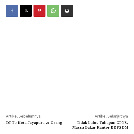
Artikel Sebelumnya
Artikel Selanjutnya
DPTb Kota Jayapura 21 Orang
Tidak Lulus Tahapan CPNS,
Massa Bakar Kantor BKPSDM