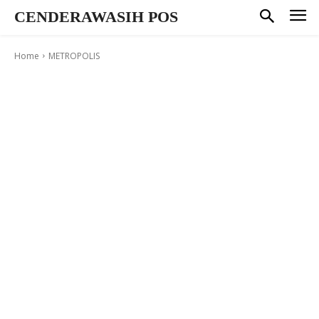
CENDERAWASIH POS
Home
METROPOLIS