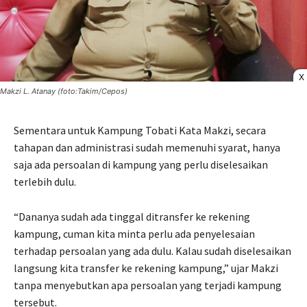
X
Makzi L. Atanay (foto:Takim/Cepos)
Sementara untuk Kampung Tobati Kata Makzi, secara
tahapan dan administrasi sudah memenuhi syarat, hanya
saja ada persoalan di kampung yang perlu diselesaikan
terlebih dulu.
“Dananya sudah ada tinggal ditransfer ke rekening
kampung, cuman kita minta perlu ada penyelesaian
terhadap persoalan yang ada dulu. Kalau sudah diselesaikan
langsung kita transfer ke rekening kampung,” ujar Makzi
tanpa menyebutkan apa persoalan yang terjadi kampung
tersebut.