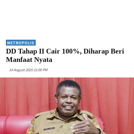
METROPOLIS
DD Tahap II Cair 100%, Diharap Beri
Manfaat Nyata
14 August 2025 21:00 PM