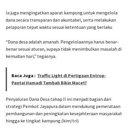
Ia juga mengingatkan aparat kampung untuk mengelola
dana secara transparan dan akuntabel, serta melakukan
pelaporan tepat waktu sesuai ketentuan yang berlaku.
“Dana desa adalah amanah. Pengelolaannya harus benar-
benar sesuai aturan, supaya tidak menimbulkan masalah di
kemudian hari,” tegasnya.
Baca Juga :
Traffic Light di Pertigaan Entrop-
Pantai Hamadi Tambah Bikin Macet?
Penyaluran Dana Desa tahap II ini menjadi bagian dari
strategi Pemkot Jayapura dalam mendukung pemerataan
pembangunan dan peningkatan kesejahteraan masyarakat
hingga ke tingkat kampung.(kim/tri)