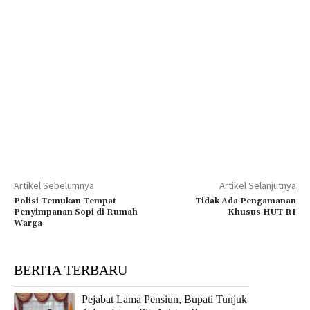
Artikel Sebelumnya
Artikel Selanjutnya
Polisi Temukan Tempat
Tidak Ada Pengamanan
Penyimpanan Sopi di Rumah
Khusus HUT RI
Warga
BERITA TERBARU
Pejabat Lama Pensiun, Bupati Tunjuk