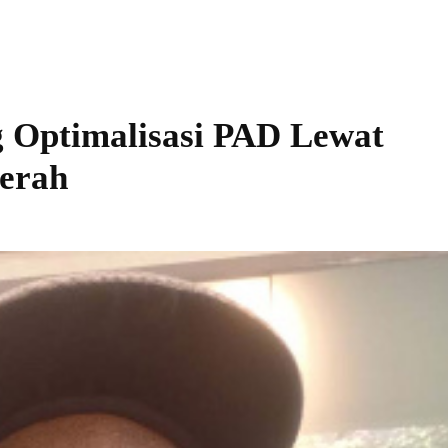
 Optimalisasi PAD Lewat
aerah