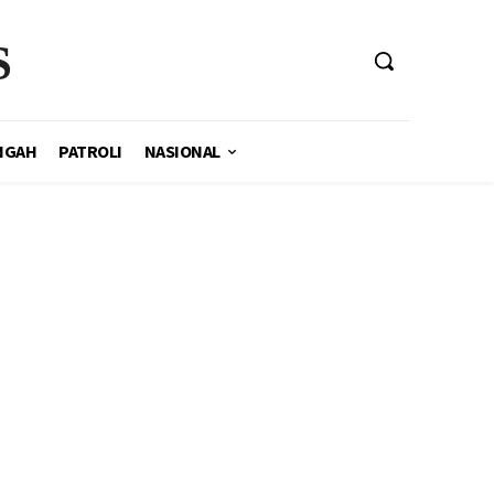
S
NGAH
PATROLI
NASIONAL