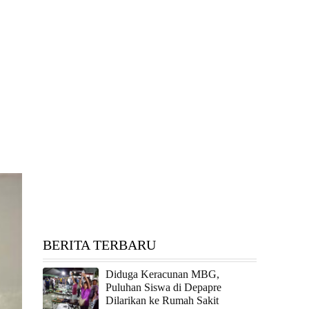
BERITA TERBARU
Diduga Keracunan MBG,
Puluhan Siswa di Depapre
Dilarikan ke Rumah Sakit