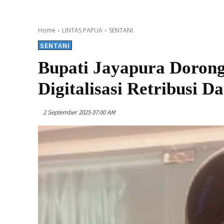
Home
LINTAS PAPUA
SENTANI
SENTANI
Bupati Jayapura Dorong
Digitalisasi Retribusi D
2 September 2025 07:00 AM