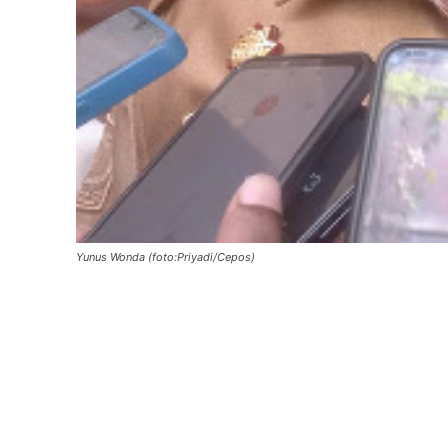
Yunus Wonda (foto:Priyadi/Cepos)