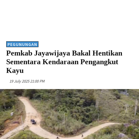
PEGUNUNGAN
Pemkab Jayawijaya Bakal Hentikan
Sementara Kendaraan Pengangkut
Kayu
19 July 2025 21:00 PM