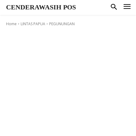
CENDERAWASIH POS
Home
LINTAS PAPUA
PEGUNUNGAN