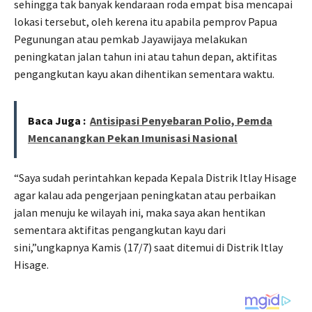
sehingga tak banyak kendaraan roda empat bisa mencapai
lokasi tersebut, oleh kerena itu apabila pemprov Papua
Pegunungan atau pemkab Jayawijaya melakukan
peningkatan jalan tahun ini atau tahun depan, aktifitas
pengangkutan kayu akan dihentikan sementara waktu.
Baca Juga :
Antisipasi Penyebaran Polio, Pemda
Mencanangkan Pekan Imunisasi Nasional
“Saya sudah perintahkan kepada Kepala Distrik Itlay Hisage
agar kalau ada pengerjaan peningkatan atau perbaikan
jalan menuju ke wilayah ini, maka saya akan hentikan
sementara aktifitas pengangkutan kayu dari
sini,”ungkapnya Kamis (17/7) saat ditemui di Distrik Itlay
Hisage.