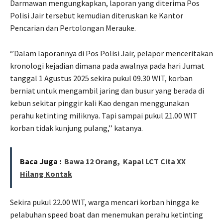
Darmawan mengungkapkan, laporan yang diterima Pos
Polisi Jair tersebut kemudian diteruskan ke Kantor
Pencarian dan Pertolongan Merauke.
‘’Dalam laporannya di Pos Polisi Jair, pelapor menceritakan
kronologi kejadian dimana pada awalnya pada hari Jumat
tanggal 1 Agustus 2025 sekira pukul 09.30 WIT, korban
berniat untuk mengambil jaring dan busur yang berada di
kebun sekitar pinggir kali Kao dengan menggunakan
perahu ketinting miliknya. Tapi sampai pukul 21.00 WIT
korban tidak kunjung pulang,’’ katanya.
Baca Juga :
Bawa 12 Orang, Kapal LCT Cita XX
Hilang Kontak
Sekira pukul 22.00 WIT, warga mencari korban hingga ke
pelabuhan speed boat dan menemukan perahu ketinting