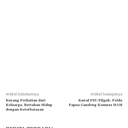
Artikel Sebelumnya
Artikel Selanjutnya
Kurang Perhatian dari
Kawal PSU Pilgub, Polda
Keluarga, Bertahan Hidup
Papua Gandeng Komnas HAM
dengan Keterbatasan