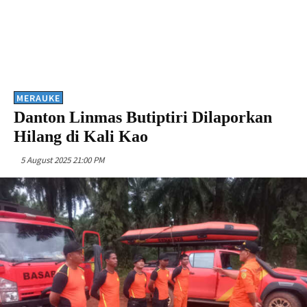
MERAUKE
Danton Linmas Butiptiri Dilaporkan
Hilang di Kali Kao
5 August 2025 21:00 PM