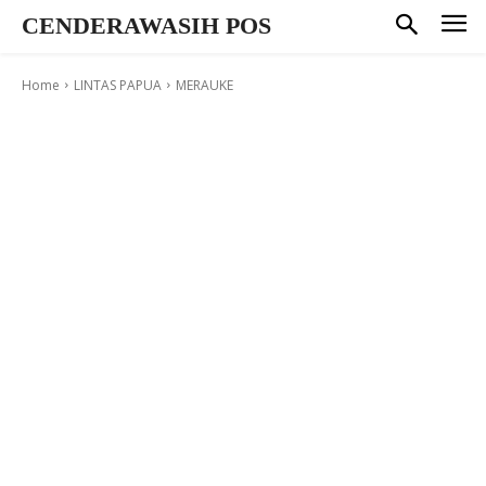
CENDERAWASIH POS
Home
LINTAS PAPUA
MERAUKE