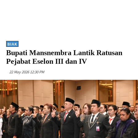
BIAK
Bupati Mansnembra Lantik Ratusan
Pejabat Eselon III dan IV
22 May 2026 12:30 PM