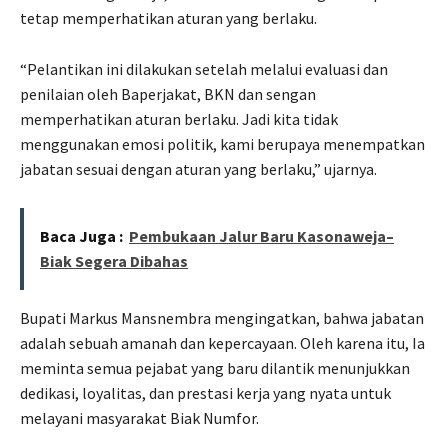
tetap memperhatikan aturan yang berlaku.
“Pelantikan ini dilakukan setelah melalui evaluasi dan
penilaian oleh Baperjakat, BKN dan sengan
memperhatikan aturan berlaku. Jadi kita tidak
menggunakan emosi politik, kami berupaya menempatkan
jabatan sesuai dengan aturan yang berlaku,” ujarnya.
Baca Juga :
Pembukaan Jalur Baru Kasonaweja–
Biak Segera Dibahas
Bupati Markus Mansnembra mengingatkan, bahwa jabatan
adalah sebuah amanah dan kepercayaan. Oleh karena itu, Ia
meminta semua pejabat yang baru dilantik menunjukkan
dedikasi, loyalitas, dan prestasi kerja yang nyata untuk
melayani masyarakat Biak Numfor.