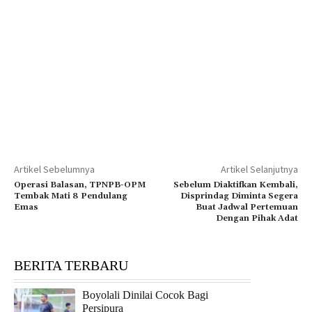
Artikel Sebelumnya
Artikel Selanjutnya
Operasi Balasan, TPNPB-OPM
Sebelum Diaktifkan Kembali,
Tembak Mati 8 Pendulang
Disprindag Diminta Segera
Emas
Buat Jadwal Pertemuan
Dengan Pihak Adat
BERITA TERBARU
Boyolali Dinilai Cocok Bagi
Persipura