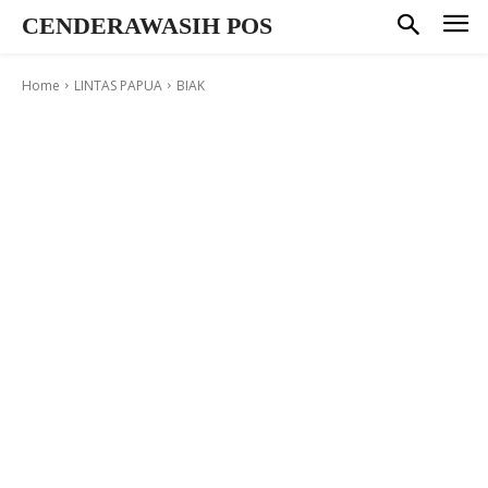
CENDERAWASIH POS
Home
LINTAS PAPUA
BIAK