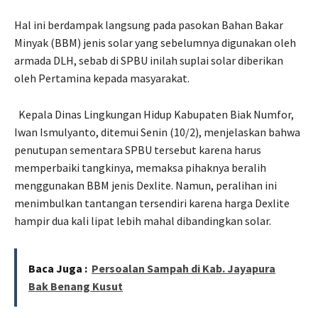
Hal ini berdampak langsung pada pasokan Bahan Bakar
Minyak (BBM) jenis solar yang sebelumnya digunakan oleh
armada DLH, sebab di SPBU inilah suplai solar diberikan
oleh Pertamina kepada masyarakat.
Kepala Dinas Lingkungan Hidup Kabupaten Biak Numfor,
Iwan Ismulyanto, ditemui Senin (10/2), menjelaskan bahwa
penutupan sementara SPBU tersebut karena harus
memperbaiki tangkinya, memaksa pihaknya beralih
menggunakan BBM jenis Dexlite. Namun, peralihan ini
menimbulkan tantangan tersendiri karena harga Dexlite
hampir dua kali lipat lebih mahal dibandingkan solar.
Baca Juga :
Persoalan Sampah di Kab. Jayapura
Bak Benang Kusut