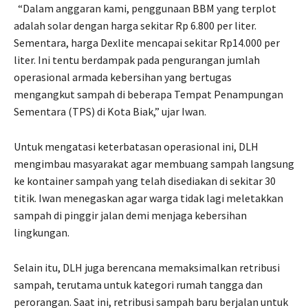
“Dalam anggaran kami, penggunaan BBM yang terplot
adalah solar dengan harga sekitar Rp 6.800 per liter.
Sementara, harga Dexlite mencapai sekitar Rp14.000 per
liter. Ini tentu berdampak pada pengurangan jumlah
operasional armada kebersihan yang bertugas
mengangkut sampah di beberapa Tempat Penampungan
Sementara (TPS) di Kota Biak,” ujar Iwan.
Untuk mengatasi keterbatasan operasional ini, DLH
mengimbau masyarakat agar membuang sampah langsung
ke kontainer sampah yang telah disediakan di sekitar 30
titik. Iwan menegaskan agar warga tidak lagi meletakkan
sampah di pinggir jalan demi menjaga kebersihan
lingkungan.
Selain itu, DLH juga berencana memaksimalkan retribusi
sampah, terutama untuk kategori rumah tangga dan
perorangan. Saat ini, retribusi sampah baru berjalan untuk