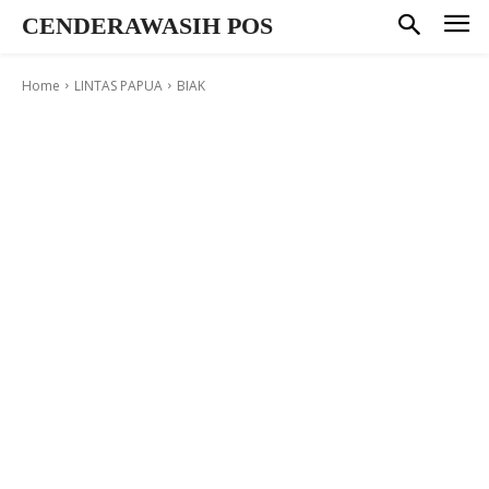
CENDERAWASIH POS
Home
LINTAS PAPUA
BIAK