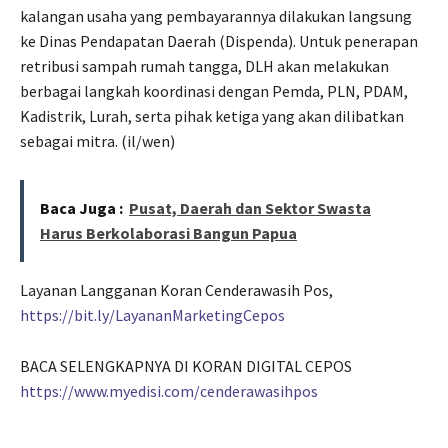
kalangan usaha yang pembayarannya dilakukan langsung
ke Dinas Pendapatan Daerah (Dispenda). Untuk penerapan
retribusi sampah rumah tangga, DLH akan melakukan
berbagai langkah koordinasi dengan Pemda, PLN, PDAM,
Kadistrik, Lurah, serta pihak ketiga yang akan dilibatkan
sebagai mitra. (il/wen)
Baca Juga :
Pusat, Daerah dan Sektor Swasta
Harus Berkolaborasi Bangun Papua
Layanan Langganan Koran Cenderawasih Pos,
https://bit.ly/LayananMarketingCepos
BACA SELENGKAPNYA DI KORAN DIGITAL CEPOS
https://www.myedisi.com/cenderawasihpos