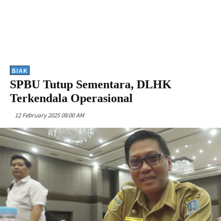
BIAK
SPBU Tutup Sementara, DLHK
Terkendala Operasional
12 February 2025 08:00 AM