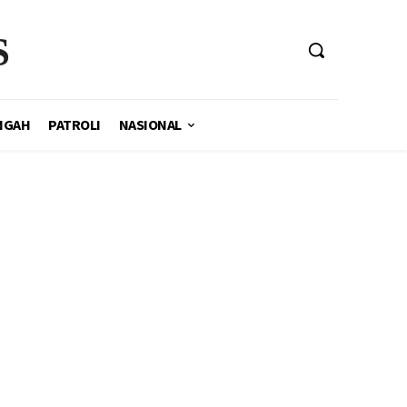
S
NGAH
PATROLI
NASIONAL