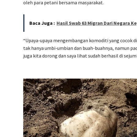
oleh para petani bersama masyarakat.
Baca Juga :
Hasil Swab 63 Migran Dari Negara 
“Upaya-upaya mengembangan komoditi yang cocok di la
tak hanya umbi-umbian dan buah-buahnya, namun padi
juga kita dorong dan saya lihat sudah berhasil di sejuml