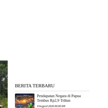
BERITA TERBARU
Pendapatan Negara di Papua
Tembus Rp2,9 Triliun
9 August 2026 00:00 AM