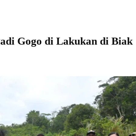
adi Gogo di Lakukan di Biak