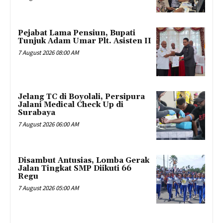
Pejabat Lama Pensiun, Bupati
Tunjuk Adam Umar Plt. Asisten II
7 August 2026 08:00 AM
Jelang TC di Boyolali, Persipura
Jalani Medical Check Up di
Surabaya
7 August 2026 06:00 AM
Disambut Antusias, Lomba Gerak
Jalan Tingkat SMP Diikuti 66
Regu
7 August 2026 05:00 AM