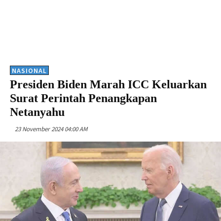
NASIONAL
Presiden Biden Marah ICC Keluarkan
Surat Perintah Penangkapan
Netanyahu
23 November 2024 04:00 AM