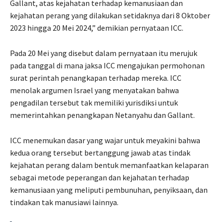
Gallant, atas kejahatan terhadap kemanusiaan dan
kejahatan perang yang dilakukan setidaknya dari 8 Oktober
2023 hingga 20 Mei 2024,” demikian pernyataan ICC.
Pada 20 Mei yang disebut dalam pernyataan itu merujuk
pada tanggal di mana jaksa ICC mengajukan permohonan
surat perintah penangkapan terhadap mereka. ICC
menolak argumen Israel yang menyatakan bahwa
pengadilan tersebut tak memiliki yurisdiksi untuk
memerintahkan penangkapan Netanyahu dan Gallant.
ICC menemukan dasar yang wajar untuk meyakini bahwa
kedua orang tersebut bertanggung jawab atas tindak
kejahatan perang dalam bentuk memanfaatkan kelaparan
sebagai metode peperangan dan kejahatan terhadap
kemanusiaan yang meliputi pembunuhan, penyiksaan, dan
tindakan tak manusiawi lainnya.