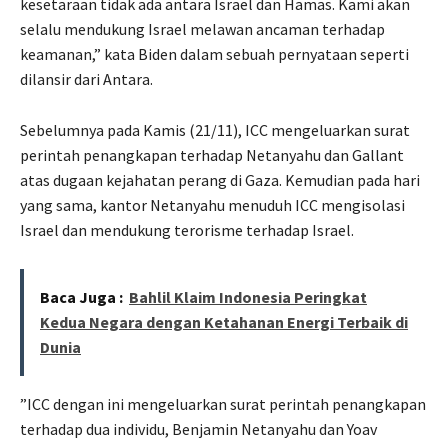
kesetaraan tidak ada antara Israel dan Hamas. Kami akan
selalu mendukung Israel melawan ancaman terhadap
keamanan,” kata Biden dalam sebuah pernyataan seperti
dilansir dari Antara.
Sebelumnya pada Kamis (21/11), ICC mengeluarkan surat
perintah penangkapan terhadap Netanyahu dan Gallant
atas dugaan kejahatan perang di Gaza. Kemudian pada hari
yang sama, kantor Netanyahu menuduh ICC mengisolasi
Israel dan mendukung terorisme terhadap Israel.
Baca Juga :
Bahlil Klaim Indonesia Peringkat
Kedua Negara dengan Ketahanan Energi Terbaik di
Dunia
”ICC dengan ini mengeluarkan surat perintah penangkapan
terhadap dua individu, Benjamin Netanyahu dan Yoav