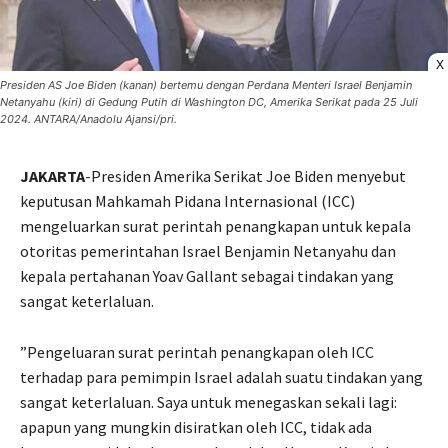
X
Presiden AS Joe Biden (kanan) bertemu dengan Perdana Menteri Israel Benjamin
Netanyahu (kiri) di Gedung Putih di Washington DC, Amerika Serikat pada 25 Juli
2024. ANTARA/Anadolu Ajansi/pri.
JAKARTA
-Presiden Amerika Serikat Joe Biden menyebut
keputusan Mahkamah Pidana Internasional (ICC)
mengeluarkan surat perintah penangkapan untuk kepala
otoritas pemerintahan Israel Benjamin Netanyahu dan
kepala pertahanan Yoav Gallant sebagai tindakan yang
sangat keterlaluan.
”Pengeluaran surat perintah penangkapan oleh ICC
terhadap para pemimpin Israel adalah suatu tindakan yang
sangat keterlaluan. Saya untuk menegaskan sekali lagi:
apapun yang mungkin disiratkan oleh ICC, tidak ada