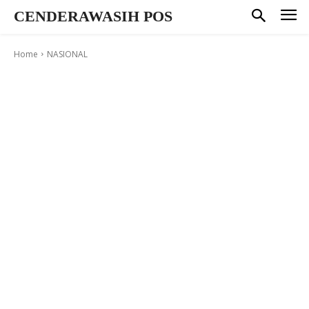
CENDERAWASIH POS
Home
NASIONAL