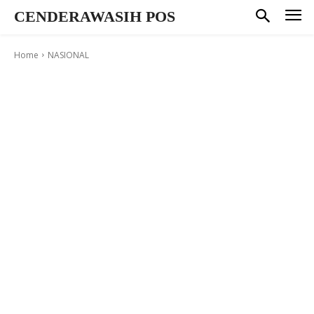
CENDERAWASIH POS
Home
NASIONAL