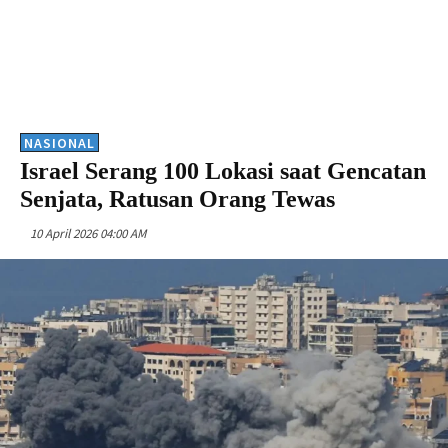
NASIONAL
Israel Serang 100 Lokasi saat Gencatan
Senjata, Ratusan Orang Tewas
10 April 2026 04:00 AM