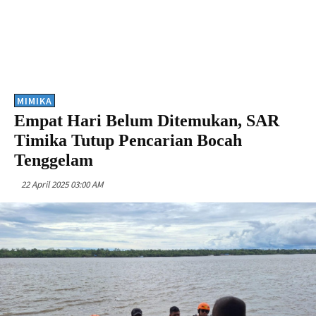
MIMIKA
Empat Hari Belum Ditemukan, SAR
Timika Tutup Pencarian Bocah
Tenggelam
22 April 2025 03:00 AM