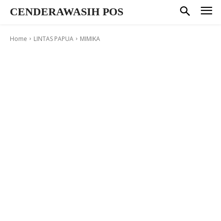
CENDERAWASIH POS
Home
LINTAS PAPUA
MIMIKA