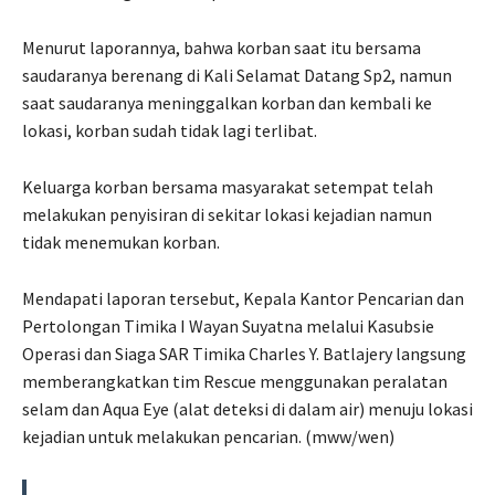
Menurut laporannya, bahwa korban saat itu bersama
saudaranya berenang di Kali Selamat Datang Sp2, namun
saat saudaranya meninggalkan korban dan kembali ke
lokasi, korban sudah tidak lagi terlibat.
Keluarga korban bersama masyarakat setempat telah
melakukan penyisiran di sekitar lokasi kejadian namun
tidak menemukan korban.
Mendapati laporan tersebut, Kepala Kantor Pencarian dan
Pertolongan Timika I Wayan Suyatna melalui Kasubsie
Operasi dan Siaga SAR Timika Charles Y. Batlajery langsung
memberangkatkan tim Rescue menggunakan peralatan
selam dan Aqua Eye (alat deteksi di dalam air) menuju lokasi
kejadian untuk melakukan pencarian. (mww/wen)