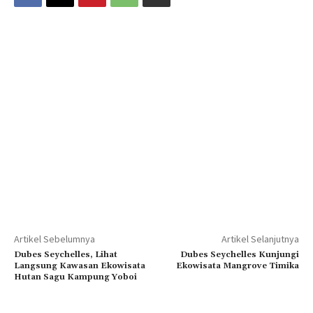
Artikel Sebelumnya
Artikel Selanjutnya
Dubes Seychelles, Lihat
Dubes Seychelles Kunjungi
Langsung Kawasan Ekowisata
Ekowisata Mangrove Timika
Hutan Sagu Kampung Yoboi