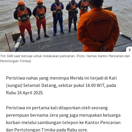
X
Tim SAR saat bersiap untuk melakukan pencarian. (Foto: Humas Kantor Pencarian dan
Pertolongan Timika).
Peristiwa nahas yang menimpa Merida ini terjadi di Kali
(sungai) Selamat Datang, sekitar pukul 16.00 WIT, pada
Rabu 16 April 2025.
Peristiwa ini pertama kali dilaporkan oleh seorang
perempuan bernama Jera yang juga merupakan keluarga
korban melalui sambungan telepon ke Kantor Pencarian
dan Pertolongan Timika pada Rabu sore.