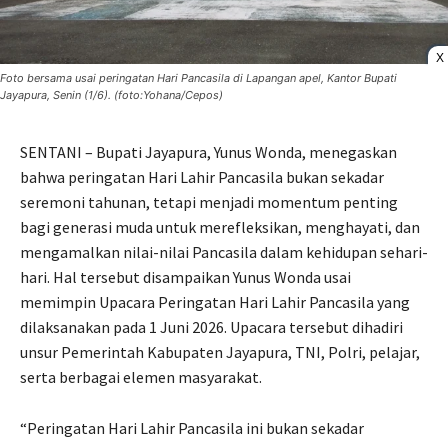
X
Foto bersama usai peringatan Hari Pancasila di Lapangan apel, Kantor Bupati
Jayapura, Senin (1/6). (foto:Yohana/Cepos)
SENTANI – Bupati Jayapura, Yunus Wonda, menegaskan
bahwa peringatan Hari Lahir Pancasila bukan sekadar
seremoni tahunan, tetapi menjadi momentum penting
bagi generasi muda untuk merefleksikan, menghayati, dan
mengamalkan nilai-nilai Pancasila dalam kehidupan sehari-
hari. Hal tersebut disampaikan Yunus Wonda usai
memimpin Upacara Peringatan Hari Lahir Pancasila yang
dilaksanakan pada 1 Juni 2026. Upacara tersebut dihadiri
unsur Pemerintah Kabupaten Jayapura, TNI, Polri, pelajar,
serta berbagai elemen masyarakat.
“Peringatan Hari Lahir Pancasila ini bukan sekadar