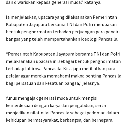
dan diwariskan kepada generasi muda,” katanya.
Ia menjelaskan, upacara yang dilaksanakan Pemerintah
Kabupaten Jayapura bersama TNI dan Polri merupakan
bentuk penghormatan terhadap perjuangan para pendiri
bangsa yang telah mempertahankan ideologi Pancasila.
“Pemerintah Kabupaten Jayapura bersama TNI dan Polri
melaksanakan upacara ini sebagai bentuk penghormatan
terhadap lahirnya Pancasila. Kita juga melibatkan para
pelajar agar mereka memahami makna penting Pancasila
bagi persatuan dan kesatuan bangsa,” jelasnya.
Yunus mengajak generasi muda untuk mengisi
kemerdekaan dengan karya dan pengabdian, serta
menjadikan nilai-nilai Pancasila sebagai pedoman dalam
kehidupan bermasyarakat, berbangsa, dan bernegara.