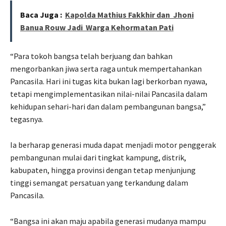
Baca Juga :
Kapolda Mathius Fakkhir dan Jhoni
Banua Rouw Jadi Warga Kehormatan Pati
“Para tokoh bangsa telah berjuang dan bahkan
mengorbankan jiwa serta raga untuk mempertahankan
Pancasila. Hari ini tugas kita bukan lagi berkorban nyawa,
tetapi mengimplementasikan nilai-nilai Pancasila dalam
kehidupan sehari-hari dan dalam pembangunan bangsa,”
tegasnya.
Ia berharap generasi muda dapat menjadi motor penggerak
pembangunan mulai dari tingkat kampung, distrik,
kabupaten, hingga provinsi dengan tetap menjunjung
tinggi semangat persatuan yang terkandung dalam
Pancasila.
“Bangsa ini akan maju apabila generasi mudanya mampu