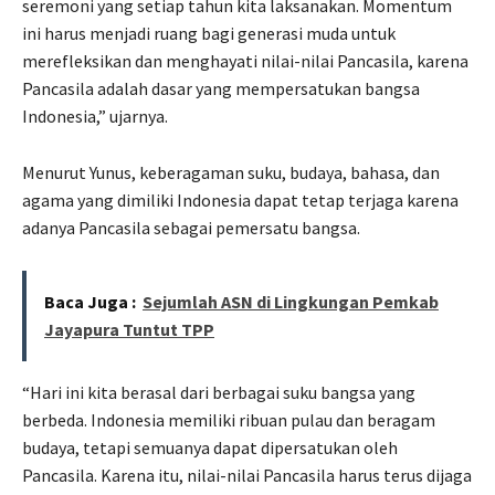
seremoni yang setiap tahun kita laksanakan. Momentum
ini harus menjadi ruang bagi generasi muda untuk
merefleksikan dan menghayati nilai-nilai Pancasila, karena
Pancasila adalah dasar yang mempersatukan bangsa
Indonesia,” ujarnya.
Menurut Yunus, keberagaman suku, budaya, bahasa, dan
agama yang dimiliki Indonesia dapat tetap terjaga karena
adanya Pancasila sebagai pemersatu bangsa.
Baca Juga :
Sejumlah ASN di Lingkungan Pemkab
Jayapura Tuntut TPP
“Hari ini kita berasal dari berbagai suku bangsa yang
berbeda. Indonesia memiliki ribuan pulau dan beragam
budaya, tetapi semuanya dapat dipersatukan oleh
Pancasila. Karena itu, nilai-nilai Pancasila harus terus dijaga