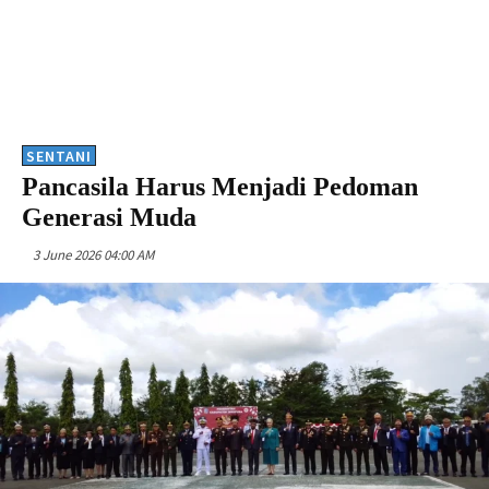
SENTANI
Pancasila Harus Menjadi Pedoman
Generasi Muda
3 June 2026 04:00 AM