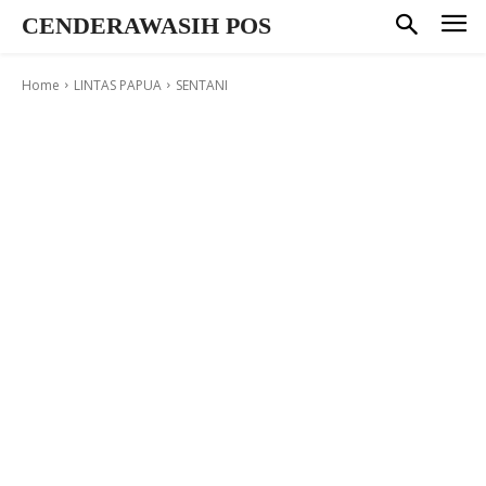
CENDERAWASIH POS
Home
LINTAS PAPUA
SENTANI