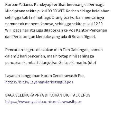
Korban Yulianus Kandeyop terlihat berenang di Dermaga
Mindiptana sekira pukul 09.30 WIT. Korban diduga kelelahan
sehingga tak terlihat lagi. Orang tua korban mencarinya
namun tak menemukannya, sehingga sekira pukul 12.30
WIT pada hari itu juga dilaporkan ke Pos Kantor Pencarian
dan Pertolongan Merauke yang ada di Boven Digoel.
Pencarian segera dilakukan oleh Tim Gabungan, namun
dalam 2 hari pencarian, masih tetap nihil sehingga
pencarian kembali dilanjutkan Selasa kemarin. (ulo)
Layanan Langganan Koran Cenderawasih Pos,
https://bit.ly/LayananMarketingCepos
BACA SELENGKAPNYA DI KORAN DIGITAL CEPOS
https://www.myedisi.com/cenderawasihpos