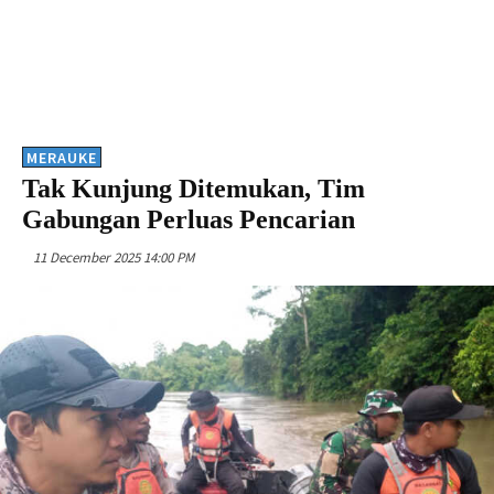
MERAUKE
Tak Kunjung Ditemukan, Tim
Gabungan Perluas Pencarian
11 December 2025 14:00 PM