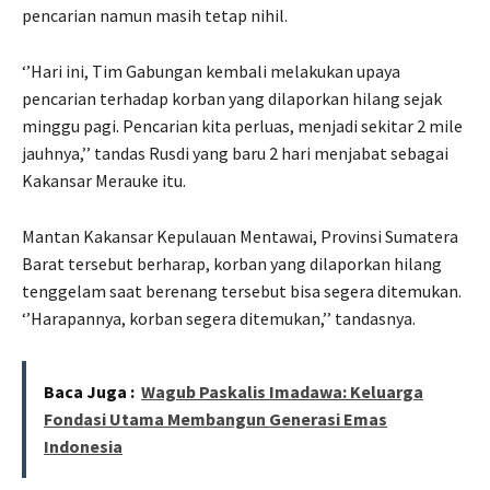
pencarian namun masih tetap nihil.
‘’Hari ini, Tim Gabungan kembali melakukan upaya
pencarian terhadap korban yang dilaporkan hilang sejak
minggu pagi. Pencarian kita perluas, menjadi sekitar 2 mile
jauhnya,’’ tandas Rusdi yang baru 2 hari menjabat sebagai
Kakansar Merauke itu.
Mantan Kakansar Kepulauan Mentawai, Provinsi Sumatera
Barat tersebut berharap, korban yang dilaporkan hilang
tenggelam saat berenang tersebut bisa segera ditemukan.
‘’Harapannya, korban segera ditemukan,’’ tandasnya.
Baca Juga :
Wagub Paskalis Imadawa: Keluarga
Fondasi Utama Membangun Generasi Emas
Indonesia