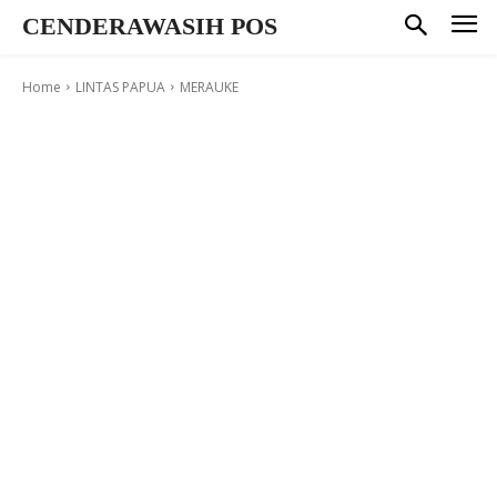
CENDERAWASIH POS
Home
LINTAS PAPUA
MERAUKE