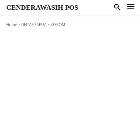
CENDERAWASIH POS
Home
LINTAS PAPUA
KEEROM