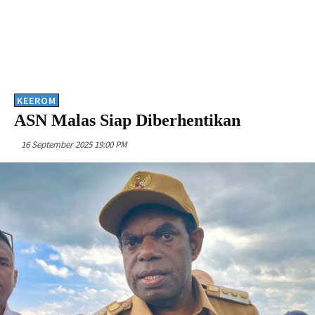
KEEROM
ASN Malas Siap Diberhentikan
16 September 2025 19:00 PM