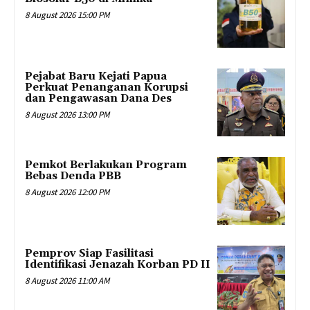
8 August 2026 15:00 PM
Pejabat Baru Kejati Papua
Perkuat Penanganan Korupsi
dan Pengawasan Dana Des
8 August 2026 13:00 PM
Pemkot Berlakukan Program
Bebas Denda PBB
8 August 2026 12:00 PM
Pemprov Siap Fasilitasi
Identifikasi Jenazah Korban PD II
8 August 2026 11:00 AM