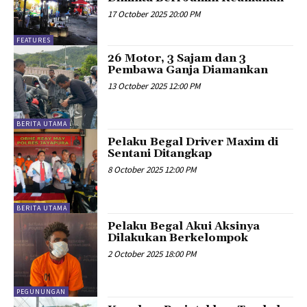
17 October 2025 20:00 PM
FEATURES
26 Motor, 3 Sajam dan 3
Pembawa Ganja Diamankan
13 October 2025 12:00 PM
BERITA UTAMA
Pelaku Begal Driver Maxim di
Sentani Ditangkap
8 October 2025 12:00 PM
BERITA UTAMA
Pelaku Begal Akui Aksinya
Dilakukan Berkelompok
2 October 2025 18:00 PM
PEGUNUNGAN