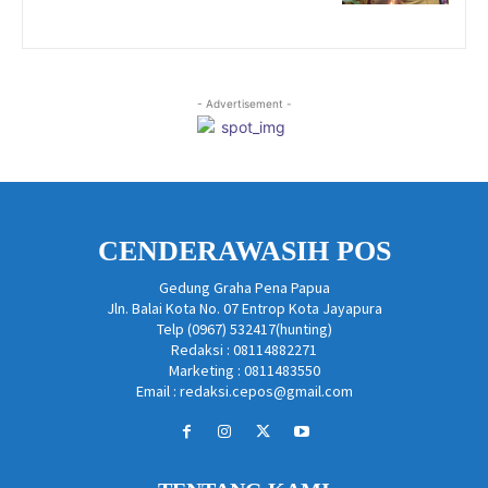
- Advertisement -
CENDERAWASIH POS
Gedung Graha Pena Papua
Jln. Balai Kota No. 07 Entrop Kota Jayapura
Telp (0967) 532417(hunting)
Redaksi : 08114882271
Marketing : 0811483550
Email : redaksi.cepos@gmail.com