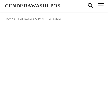
CENDERAWASIH POS
Home
OLAHRAGA
SEPAKBOLA DUNIA