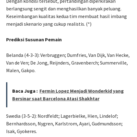
Dengan kondisi tersebut, pertandingan diperkirakan
berlangsung sengit dan menghasilkan banyak peluang.
Keseimbangan kualitas kedua tim membuat hasil imbang
menjadi skenario yang cukup realistis. (*)
Prediksi Susunan Pemain
Belanda (4-3-3): Verbruggen; Dumfries, Van Dijk, Van Hecke,
Van de Ven; De Jong, Reijnders, Gravenberch; Summerville,
Malen, Gakpo.
Baca Juga :
Fermin Lopez Menjadi Wonderkid yang
Bersinar saat Barcelona Atasi Shakhtar
Swedia (3-5-2): Nordfeldt; Lagerbielke, Hien, Lindelof;
Bernhardsson, Nygren, Karlstrom, Ayari, Gudmundsson;
Isak, Gyokeres.