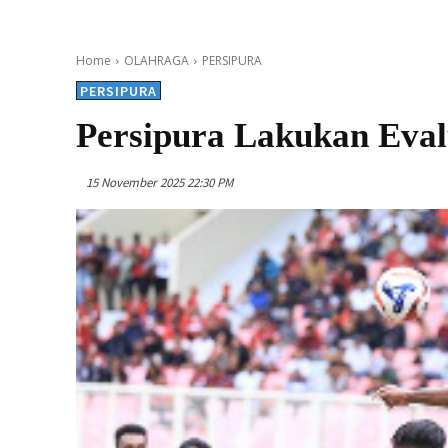
Home
OLAHRAGA
PERSIPURA
PERSIPURA
Persipura Lakukan Eval
15 November 2025 22:30 PM