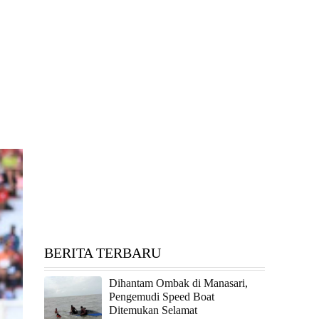
BERITA TERBARU
Dihantam Ombak di Manasari,
Pengemudi Speed Boat
Ditemukan Selamat