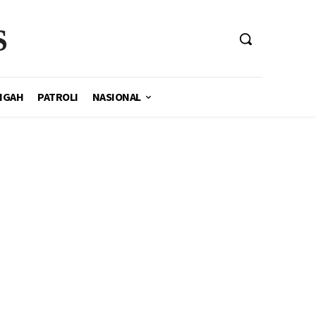
S
NGAH
PATROLI
NASIONAL