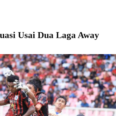
uasi Usai Dua Laga Away