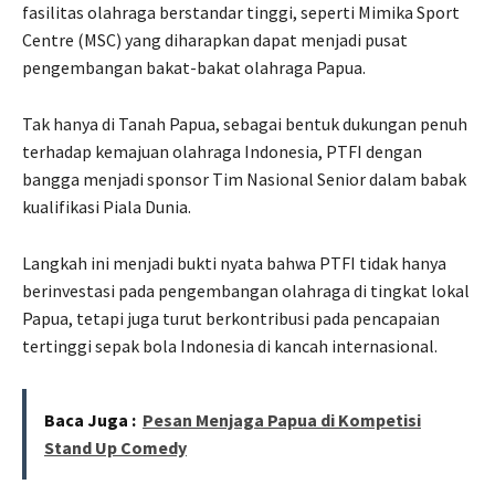
fasilitas olahraga berstandar tinggi, seperti Mimika Sport
Centre (MSC) yang diharapkan dapat menjadi pusat
pengembangan bakat-bakat olahraga Papua.
Tak hanya di Tanah Papua, sebagai bentuk dukungan penuh
terhadap kemajuan olahraga Indonesia, PTFI dengan
bangga menjadi sponsor Tim Nasional Senior dalam babak
kualifikasi Piala Dunia.
Langkah ini menjadi bukti nyata bahwa PTFI tidak hanya
berinvestasi pada pengembangan olahraga di tingkat lokal
Papua, tetapi juga turut berkontribusi pada pencapaian
tertinggi sepak bola Indonesia di kancah internasional.
Baca Juga :
Pesan Menjaga Papua di Kompetisi
Stand Up Comedy