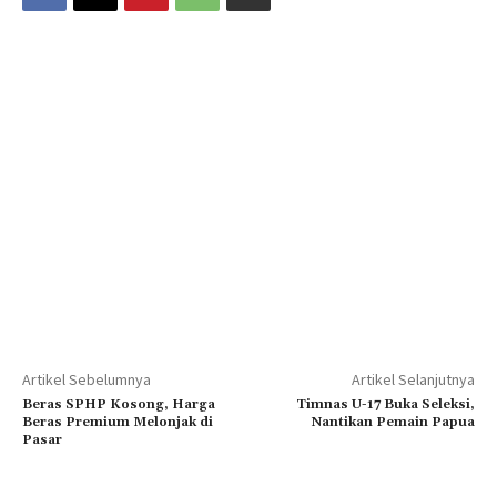
Artikel Sebelumnya
Artikel Selanjutnya
Beras SPHP Kosong, Harga
Timnas U-17 Buka Seleksi,
Beras Premium Melonjak di
Nantikan Pemain Papua
Pasar