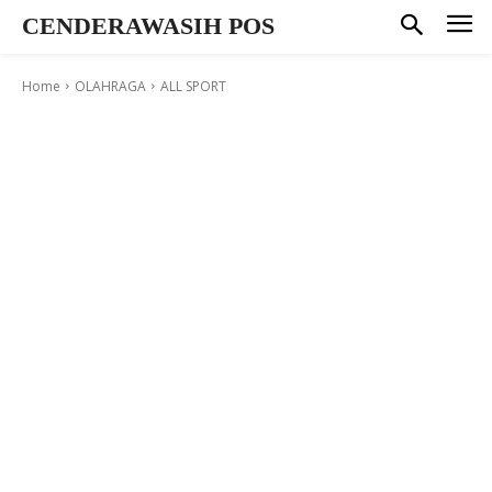
CENDERAWASIH POS
Home
OLAHRAGA
ALL SPORT