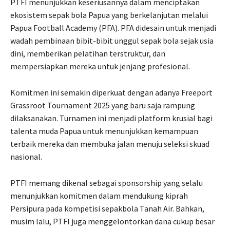
PTFI menunjukkan keseriusannya dalam menciptakan
ekosistem sepak bola Papua yang berkelanjutan melalui
Papua Football Academy (PFA). PFA didesain untuk menjadi
wadah pembinaan bibit-bibit unggul sepak bola sejak usia
dini, memberikan pelatihan terstruktur, dan
mempersiapkan mereka untuk jenjang profesional.
Komitmen ini semakin diperkuat dengan adanya Freeport
Grassroot Tournament 2025 yang baru saja rampung
dilaksanakan. Turnamen ini menjadi platform krusial bagi
talenta muda Papua untuk menunjukkan kemampuan
terbaik mereka dan membuka jalan menuju seleksi skuad
nasional.
PTFI memang dikenal sebagai sponsorship yang selalu
menunjukkan komitmen dalam mendukung kiprah
Persipura pada kompetisi sepakbola Tanah Air. Bahkan,
musim lalu, PTFI juga menggelontorkan dana cukup besar