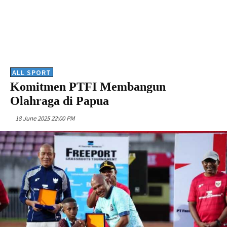
ALL SPORT
Komitmen PTFI Membangun
Olahraga di Papua
18 June 2025 22:00 PM