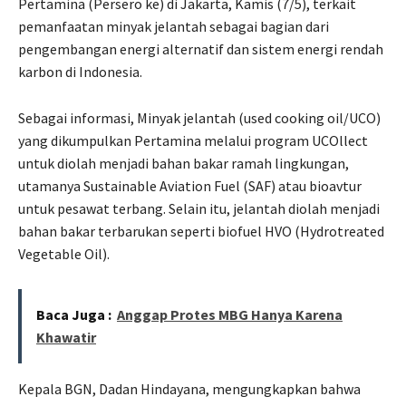
Pertamina (Persero ke) di Jakarta, Kamis (7/5), terkait
pemanfaatan minyak jelantah sebagai bagian dari
pengembangan energi alternatif dan sistem energi rendah
karbon di Indonesia.
Sebagai informasi, Minyak jelantah (used cooking oil/UCO)
yang dikumpulkan Pertamina melalui program UCOllect
untuk diolah menjadi bahan bakar ramah lingkungan,
utamanya Sustainable Aviation Fuel (SAF) atau bioavtur
untuk pesawat terbang. Selain itu, jelantah diolah menjadi
bahan bakar terbarukan seperti biofuel HVO (Hydrotreated
Vegetable Oil).
Baca Juga :
Anggap Protes MBG Hanya Karena
Khawatir
Kepala BGN, Dadan Hindayana, mengungkapkan bahwa