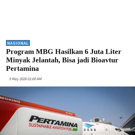
NASIONAL
Program MBG Hasilkan 6 Juta Liter
Minyak Jelantah, Bisa jadi Bioavtur
Pertamina
9 May 2026 01:00 AM