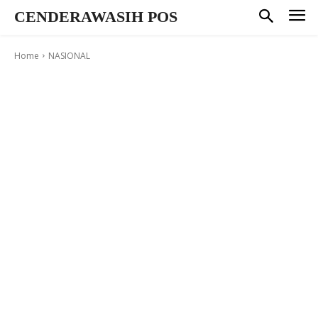
CENDERAWASIH POS
Home
NASIONAL