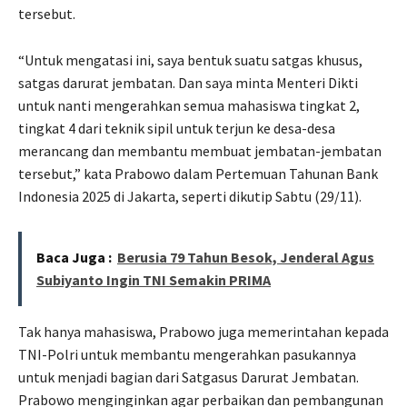
tersebut.
“Untuk mengatasi ini, saya bentuk suatu satgas khusus,
satgas darurat jembatan. Dan saya minta Menteri Dikti
untuk nanti mengerahkan semua mahasiswa tingkat 2,
tingkat 4 dari teknik sipil untuk terjun ke desa-desa
merancang dan membantu membuat jembatan-jembatan
tersebut,” kata Prabowo dalam Pertemuan Tahunan Bank
Indonesia 2025 di Jakarta, seperti dikutip Sabtu (29/11).
Baca Juga :
Berusia 79 Tahun Besok, Jenderal Agus
Subiyanto Ingin TNI Semakin PRIMA
Tak hanya mahasiswa, Prabowo juga memerintahan kepada
TNI-Polri untuk membantu mengerahkan pasukannya
untuk menjadi bagian dari Satgasus Darurat Jembatan.
Prabowo menginginkan agar perbaikan dan pembangunan