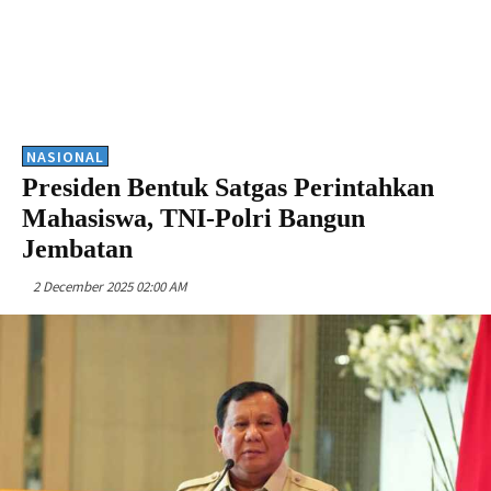
NASIONAL
Presiden Bentuk Satgas Perintahkan
Mahasiswa, TNI-Polri Bangun
Jembatan
2 December 2025 02:00 AM