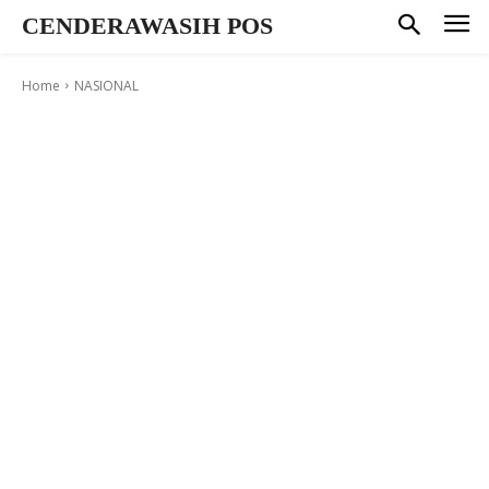
CENDERAWASIH POS
Home
NASIONAL