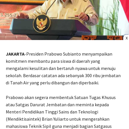
X
JAKARTA
-Presiden Prabowo Subianto menyampaikan
komitmen membantu para siswa di daerah yang
mengalami kesulitan dan bertaruh nyawa untuk menuju
sekolah. Berdasar catatan ada sebanyak 300 ribu jembatan
di Tanah Air yang perlu dibangun dan diperbaiki.
Prabowo akan segera membentuk Satuan Tugas Khusus
atau Satgas Darurat Jembatan dan meminta kepada
Menteri Pendidikan Tinggi Sains dan Teknologi
(Mendiktisaintek) Brian Yuliarto untuk mengerahkan
mahasiswa Teknik Sipil guna menjadi bagian Satgasus