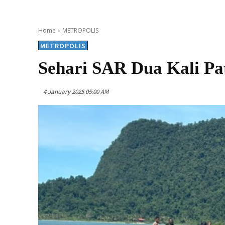
Home
METROPOLIS
METROPOLIS
Sehari SAR Dua Kali Pa
4 January 2025 05:00 AM