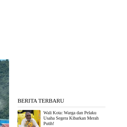
BERITA TERBARU
Wali Kota: Warga dan Pelaku
Usaha Segera Kibarkan Merah
Putih!