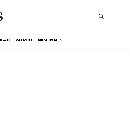
S
NGAH
PATROLI
NASIONAL