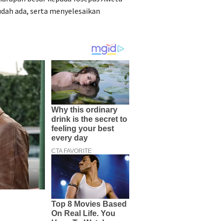
dah ada, serta menyelesaikan