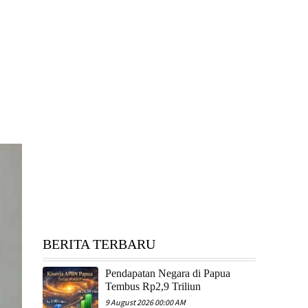
BERITA TERBARU
Pendapatan Negara di Papua
Tembus Rp2,9 Triliun
9 August 2026 00:00 AM