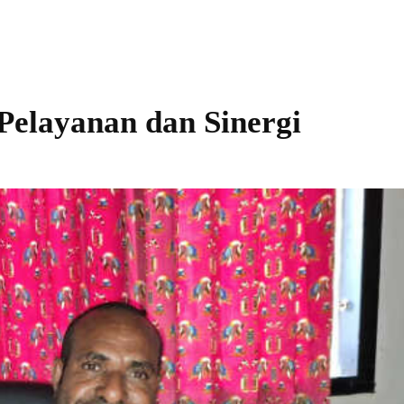
Pelayanan dan Sinergi