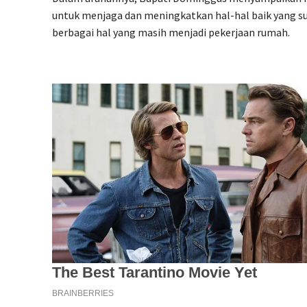
untuk menjaga dan meningkatkan hal-hal baik yang su
berbagai hal yang masih menjadi pekerjaan rumah.