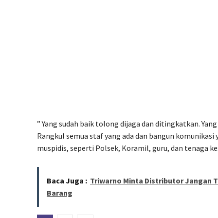
” Yang sudah baik tolong dijaga dan ditingkatkan. Yang
Rangkul semua staf yang ada dan bangun komunikasi y
muspidis, seperti Polsek, Koramil, guru, dan tenaga k
Baca Juga :
Triwarno Minta Distributor Jangan
Barang