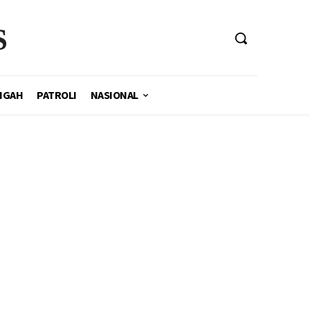
S
NGAH
PATROLI
NASIONAL