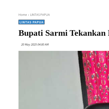
Home
LINTAS PAPUA
LINTAS PAPUA
Bupati Sarmi Tekankan 
20 May 2025 04:00 AM