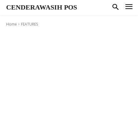
CENDERAWASIH POS
Home
FEATURES