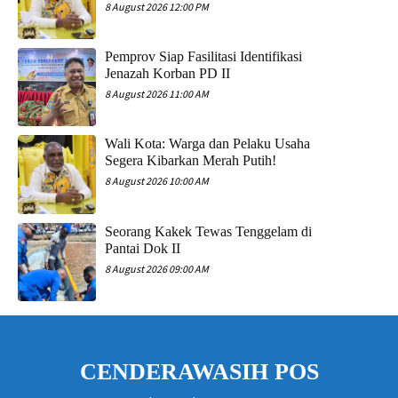
8 August 2026 12:00 PM
Pemprov Siap Fasilitasi Identifikasi
Jenazah Korban PD II
8 August 2026 11:00 AM
Wali Kota: Warga dan Pelaku Usaha
Segera Kibarkan Merah Putih!
8 August 2026 10:00 AM
Seorang Kakek Tewas Tenggelam di
Pantai Dok II
8 August 2026 09:00 AM
CENDERAWASIH POS