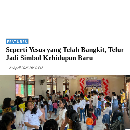
FEATURES
Seperti Yesus yang Telah Bangkit, Telur
Jadi Simbol Kehidupan Baru
23 April 2025 20:00 PM