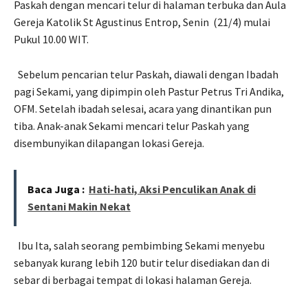
Paskah dengan mencari telur di halaman terbuka dan Aula
Gereja Katolik St Agustinus Entrop, Senin
(21/4) mulai
Pukul 10.00 WIT.
Sebelum pencarian telur Paskah, diawali dengan Ibadah
pagi Sekami, yang dipimpin oleh Pastur Petrus Tri Andika,
OFM. Setelah ibadah selesai, acara yang dinantikan pun
tiba. Anak-anak Sekami mencari telur Paskah yang
disembunyikan dilapangan lokasi Gereja.
Baca Juga :
Hati-hati, Aksi Penculikan Anak di
Sentani Makin Nekat
Ibu Ita, salah seorang pembimbing Sekami menyebu
sebanyak kurang lebih 120 butir telur disediakan dan di
sebar di berbagai tempat di lokasi halaman Gereja.