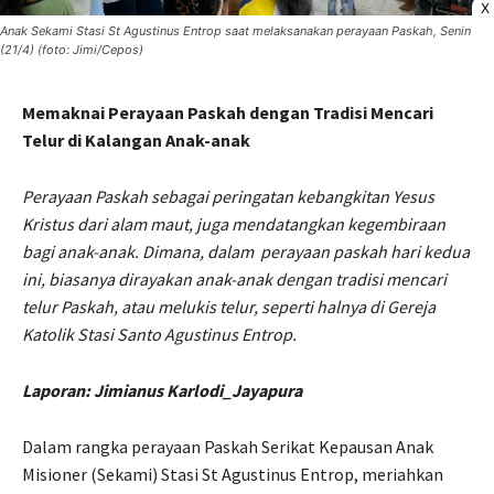
X
Anak Sekami Stasi St Agustinus Entrop saat melaksanakan perayaan Paskah, Senin
(21/4) (foto: Jimi/Cepos)
Memaknai Perayaan Paskah dengan Tradisi Mencari
Telur di Kalangan Anak-anak
Perayaan Paskah sebagai peringatan kebangkitan Yesus
Kristus dari alam maut, juga mendatangkan kegembiraan
bagi anak-anak. Dimana, dalam
perayaan paskah hari kedua
ini, biasanya dirayakan anak-anak dengan tradisi mencari
telur Paskah, atau melukis telur, seperti halnya di Gereja
Katolik Stasi Santo Agustinus Entrop.
Laporan: Jimianus Karlodi_Jayapura
Dalam rangka perayaan Paskah Serikat Kepausan Anak
Misioner (Sekami) Stasi St Agustinus Entrop, meriahkan