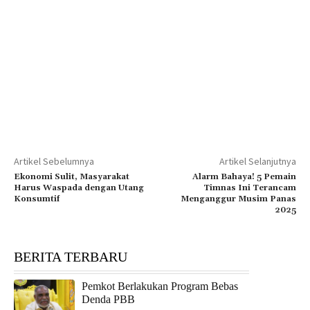
Artikel Sebelumnya
Artikel Selanjutnya
Ekonomi Sulit, Masyarakat
Alarm Bahaya! 5 Pemain
Harus Waspada dengan Utang
Timnas Ini Terancam
Konsumtif
Menganggur Musim Panas
2025
BERITA TERBARU
Pemkot Berlakukan Program Bebas
Denda PBB