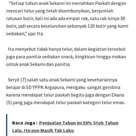
“Setiap tahun anak Sekami ini meriahkan Paskah dengan
mencari telur yang telah disembunyikan, berjumlah
ratusan butir, kali ini ada ada empat rak, satu rak isinya 30
butir, jadi secara keseluruhan sebanyak 120 butir yang kami
sediakan,” ujar Ita.
Ita menyebut tidak hanya telur, dalam kegiatan tersebut
juga para panitia sediakan snack, bingkisan hingga makan
untuk anak Sekami dan panitia.
Seryil (7) salah satu anak Sekami yang kesehariannya
belajar di SD YPPK Argapura, mengaku
sangat gembira
karena mendapat telur paskah begitu juga dengan Ekana
(5) yang juga mendapat telur paskah kategori telur emas.
Baca Juga :
Penjualan Tahun ini 50% Stok Tahun
Lalu, Itu pun Masih Tak Laku