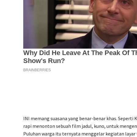
INI memang suasana yang benar-benar khas. Seperti 
rapi menonton sebuah film jadul, kuno, untuk mengena
Puluhan warga itu ternyata menggelar kegiatan layar