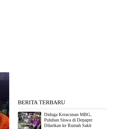
BERITA TERBARU
Diduga Keracunan MBG,
Puluhan Siswa di Depapre
Dilarikan ke Rumah Sakit