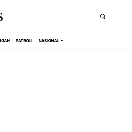
S
NGAH
PATROLI
NASIONAL