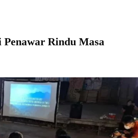
i Penawar Rindu Masa