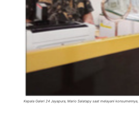
Kepala Galeri 24 Jayapura, Mario Salatapy saat melayani konsumennya