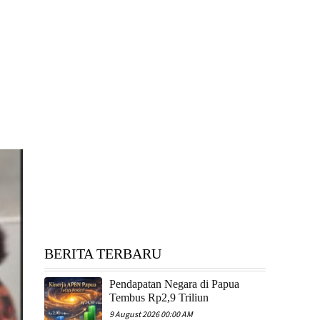
BERITA TERBARU
Pendapatan Negara di Papua
Tembus Rp2,9 Triliun
9 August 2026 00:00 AM