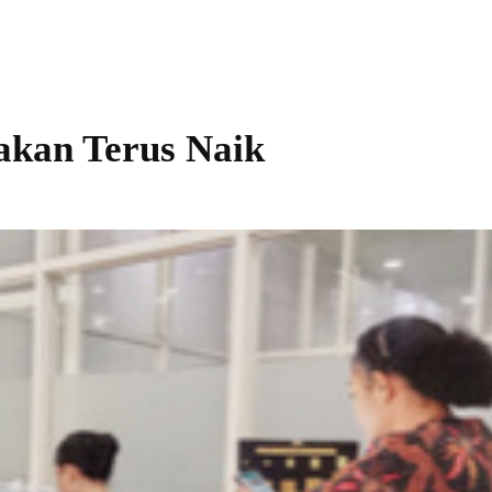
akan Terus Naik