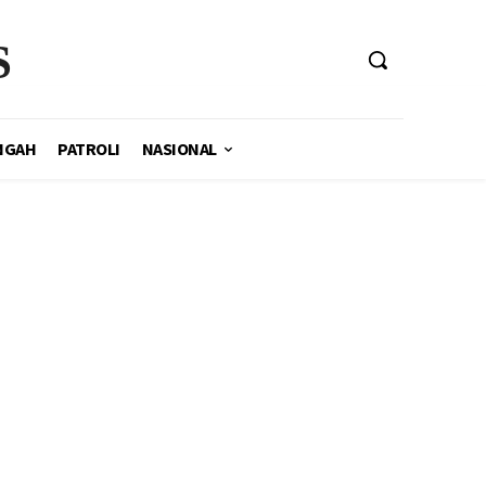
S
NGAH
PATROLI
NASIONAL