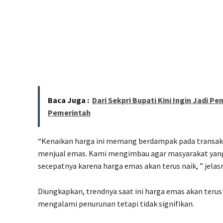
Baca Juga :
Dari Sekpri Bupati Kini Ingin Jadi 
Pemerintah
“Kenaikan harga ini memang berdampak pada transaksi
menjual emas. Kami mengimbau agar masyarakat yang 
secepatnya karena harga emas akan terus naik, ” jelas
Diungkapkan, trendnya saat ini harga emas akan terus
mengalami penurunan tetapi tidak signifikan.