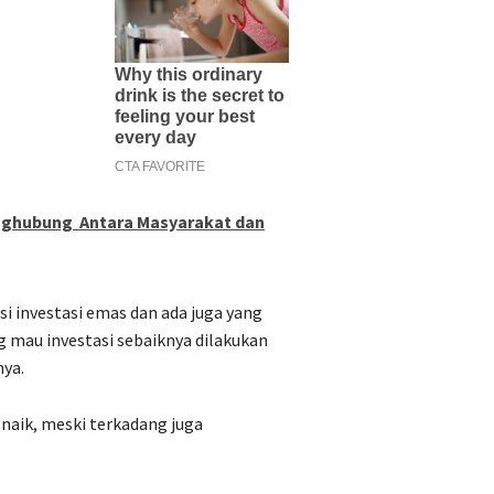
Penghubung Antara Masyarakat dan
 investasi emas dan ada juga yang
mau investasi sebaiknya dilakukan
nya.
 naik, meski terkadang juga