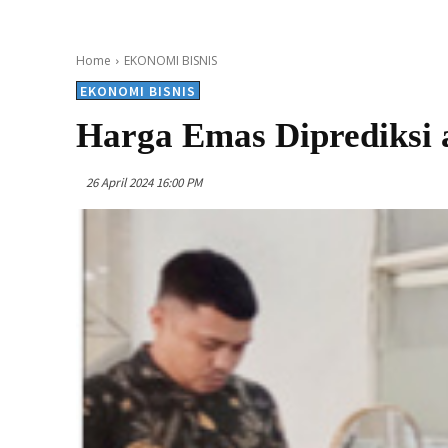
Home
EKONOMI BISNIS
EKONOMI BISNIS
Harga Emas Diprediksi 
26 April 2024 16:00 PM