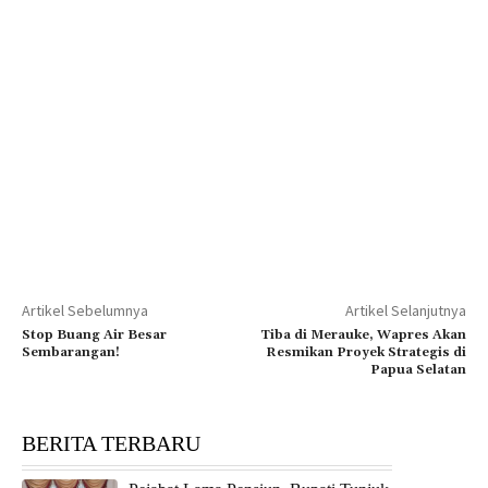
Artikel Sebelumnya
Artikel Selanjutnya
Stop Buang Air Besar
Tiba di Merauke, Wapres Akan
Sembarangan!
Resmikan Proyek Strategis di
Papua Selatan
BERITA TERBARU