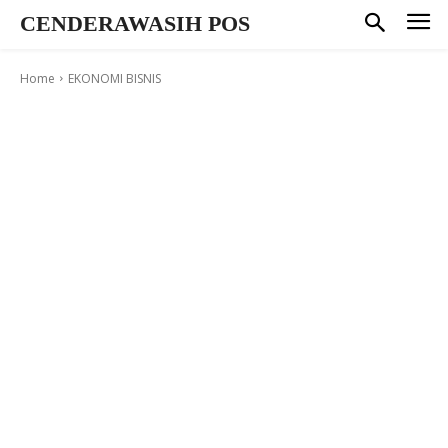
CENDERAWASIH POS
Home
EKONOMI BISNIS