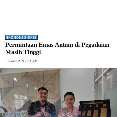
EKONOMI BISNIS
Permintaan Emas Antam di Pegadaian
Masih Tinggi
5 June 2024 10:30 AM