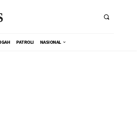
S
NGAH
PATROLI
NASIONAL