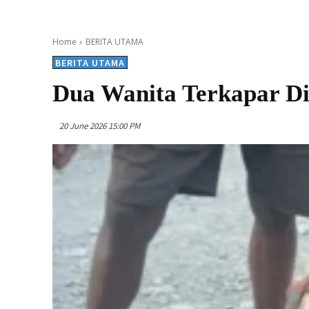
Home
BERITA UTAMA
BERITA UTAMA
Dua Wanita Terkapar D
20 June 2026 15:00 PM