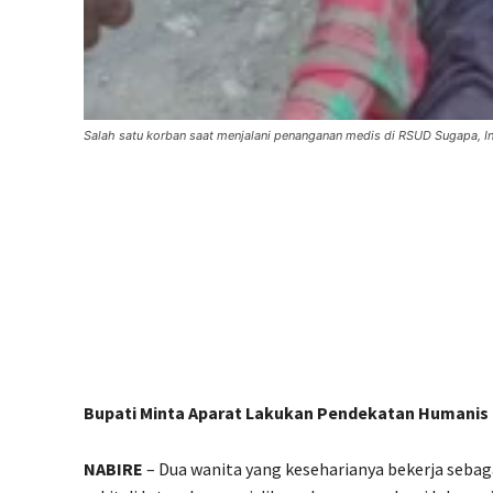
Salah satu korban saat menjalani penanganan medis di RSUD Sugapa, 
Bupati Minta Aparat Lakukan Pendekatan Humanis
NABIRE
– Dua wanita yang keseharianya bekerja sebaga