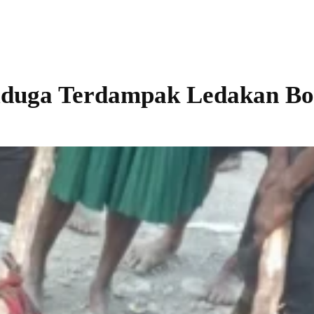
iduga Terdampak Ledakan B