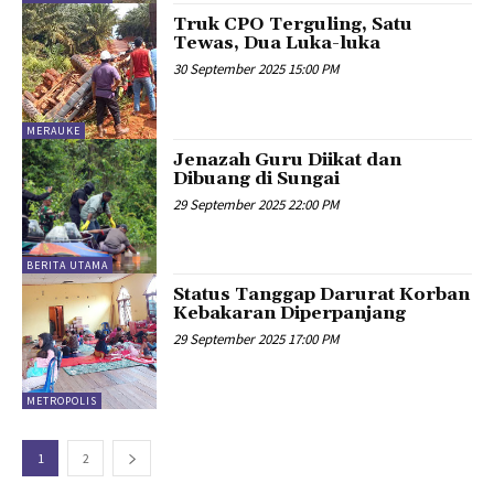
Truk CPO Terguling, Satu
Tewas, Dua Luka-luka
30 September 2025 15:00 PM
MERAUKE
Jenazah Guru Diikat dan
Dibuang di Sungai
29 September 2025 22:00 PM
BERITA UTAMA
Status Tanggap Darurat Korban
Kebakaran Diperpanjang
29 September 2025 17:00 PM
METROPOLIS
1
2