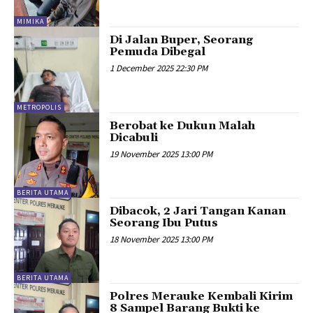
MIMIKA
Di Jalan Buper, Seorang
Pemuda Dibegal
1 December 2025 22:30 PM
METROPOLIS
Berobat ke Dukun Malah
Dicabuli
19 November 2025 13:00 PM
BERITA UTAMA
Dibacok, 2 Jari Tangan Kanan
Seorang Ibu Putus
18 November 2025 13:00 PM
BERITA UTAMA
Polres Merauke Kembali Kirim
8 Sampel Barang Bukti ke