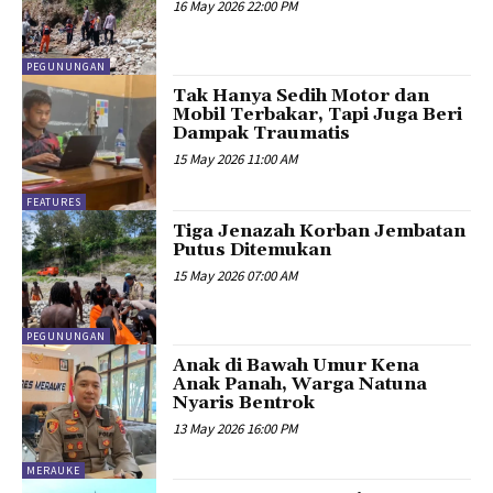
16 May 2026 22:00 PM
PEGUNUNGAN
Tak Hanya Sedih Motor dan
Mobil Terbakar, Tapi Juga Beri
Dampak Traumatis
15 May 2026 11:00 AM
FEATURES
Tiga Jenazah Korban Jembatan
Putus Ditemukan
15 May 2026 07:00 AM
PEGUNUNGAN
Anak di Bawah Umur Kena
Anak Panah, Warga Natuna
Nyaris Bentrok
13 May 2026 16:00 PM
MERAUKE