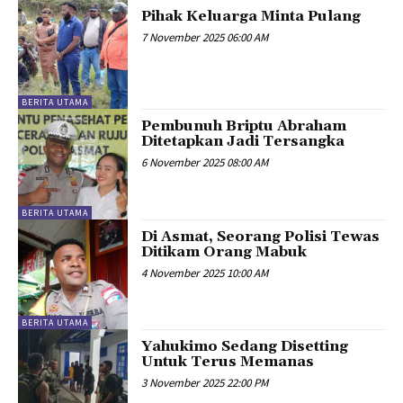
Pihak Keluarga Minta Pulang
7 November 2025 06:00 AM
BERITA UTAMA
Pembunuh Briptu Abraham
Ditetapkan Jadi Tersangka
6 November 2025 08:00 AM
BERITA UTAMA
Di Asmat, Seorang Polisi Tewas
Ditikam Orang Mabuk
4 November 2025 10:00 AM
BERITA UTAMA
Yahukimo Sedang Disetting
Untuk Terus Memanas
3 November 2025 22:00 PM