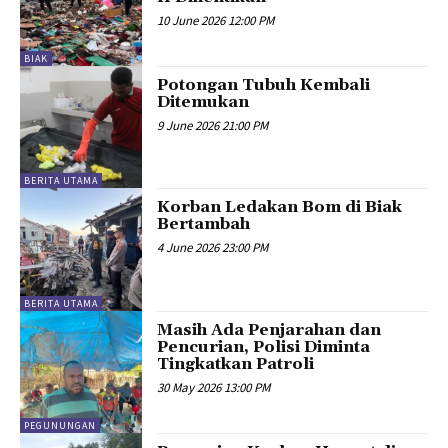
10 June 2026 12:00 PM
BIAK
Potongan Tubuh Kembali
Ditemukan
9 June 2026 21:00 PM
BERITA UTAMA
Korban Ledakan Bom di Biak
Bertambah
4 June 2026 23:00 PM
BERITA UTAMA
Masih Ada Penjarahan dan
Pencurian, Polisi Diminta
Tingkatkan Patroli
30 May 2026 13:00 PM
PEGUNUNGAN