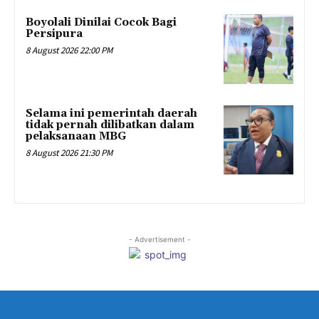
Boyolali Dinilai Cocok Bagi
Persipura
8 August 2026 22:00 PM
Selama ini pemerintah daerah
tidak pernah dilibatkan dalam
pelaksanaan MBG
8 August 2026 21:30 PM
- Advertisement -