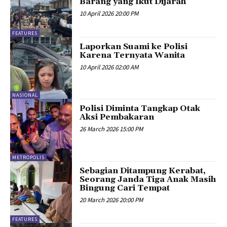
Barang yang Ikut Dijarah
10 April 2026 20:00 PM
FEATURES
Laporkan Suami ke Polisi
Karena Ternyata Wanita
10 April 2026 02:00 AM
NASIONAL
Polisi Diminta Tangkap Otak
Aksi Pembakaran
26 March 2026 15:00 PM
METROPOLIS
Sebagian Ditampung Kerabat,
Seorang Janda Tiga Anak Masih
Bingung Cari Tempat
20 March 2026 20:00 PM
FEATURES