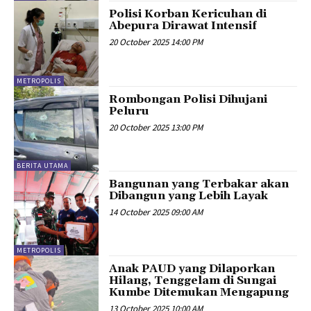
Polisi Korban Kericuhan di
Abepura Dirawat Intensif
20 October 2025 14:00 PM
METROPOLIS
Rombongan Polisi Dihujani
Peluru
20 October 2025 13:00 PM
BERITA UTAMA
Bangunan yang Terbakar akan
Dibangun yang Lebih Layak
14 October 2025 09:00 AM
METROPOLIS
Anak PAUD yang Dilaporkan
Hilang, Tenggelam di Sungai
Kumbe Ditemukan Mengapung
13 October 2025 10:00 AM