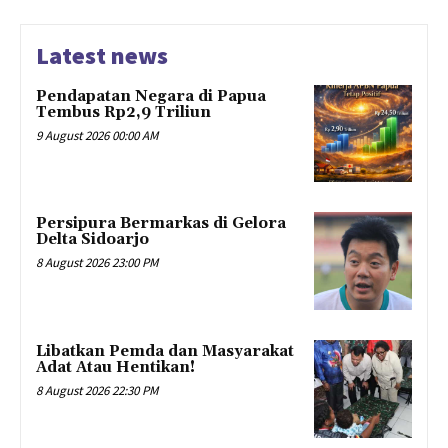
Latest news
Pendapatan Negara di Papua
Tembus Rp2,9 Triliun
9 August 2026 00:00 AM
Persipura Bermarkas di Gelora
Delta Sidoarjo
8 August 2026 23:00 PM
Libatkan Pemda dan Masyarakat
Adat Atau Hentikan!
8 August 2026 22:30 PM