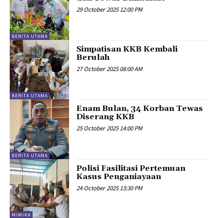
29 October 2025 12:00 PM
BERITA UTAMA
Simpatisan KKB Kembali
Berulah
27 October 2025 08:00 AM
BERITA UTAMA
Enam Bulan, 34 Korban Tewas
Diserang KKB
25 October 2025 14:00 PM
BERITA UTAMA
Polisi Fasilitasi Pertemuan
Kasus Penganiayaan
24 October 2025 13:30 PM
MIMIKA