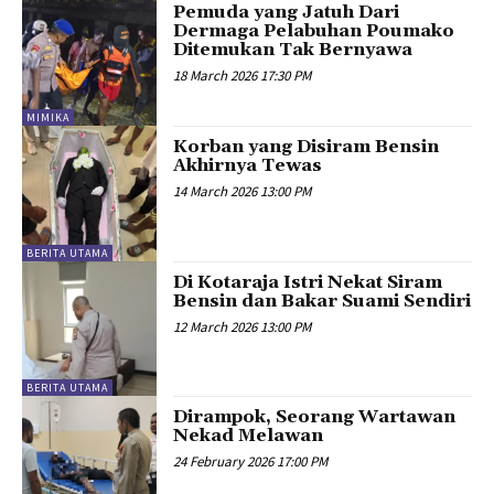
Pemuda yang Jatuh Dari
Dermaga Pelabuhan Poumako
Ditemukan Tak Bernyawa
18 March 2026 17:30 PM
MIMIKA
Korban yang Disiram Bensin
Akhirnya Tewas
14 March 2026 13:00 PM
BERITA UTAMA
Di Kotaraja Istri Nekat Siram
Bensin dan Bakar Suami Sendiri
12 March 2026 13:00 PM
BERITA UTAMA
Dirampok, Seorang Wartawan
Nekad Melawan
24 February 2026 17:00 PM