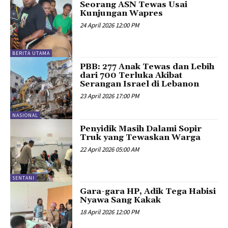
Seorang ASN Tewas Usai
Kunjungan Wapres
24 April 2026 12:00 PM
BERITA UTAMA
PBB: 277 Anak Tewas dan Lebih
dari 700 Terluka Akibat
Serangan Israel di Lebanon
23 April 2026 17:00 PM
NASIONAL
Penyidik Masih Dalami Sopir
Truk yang Tewaskan Warga
22 April 2026 05:00 AM
SENTANI
Gara-gara HP, Adik Tega Habisi
Nyawa Sang Kakak
18 April 2026 12:00 PM