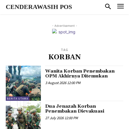
CENDERAWASIH POS
- Advertisement -
TAG
KORBAN
Wanita Korban Penembakan
OPM Akhirnya Ditemukan
3 August 2026 12:00 PM
BERITA UTAMA
Dua Jenazah Korban
Penembakan Dievakuasi
27 July 2026 12:00 PM