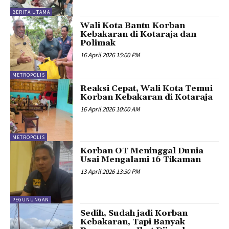
BERITA UTAMA
Wali Kota Bantu Korban
Kebakaran di Kotaraja dan
Polimak
16 April 2026 15:00 PM
METROPOLIS
Reaksi Cepat, Wali Kota Temui
Korban Kebakaran di Kotaraja
16 April 2026 10:00 AM
METROPOLIS
Korban OT Meninggal Dunia
Usai Mengalami 16 Tikaman
13 April 2026 13:30 PM
PEGUNUNGAN
Sedih, Sudah jadi Korban
Kebakaran, Tapi Banyak