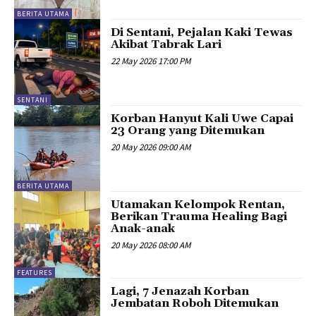
BERITA UTAMA
Di Sentani, Pejalan Kaki Tewas
Akibat Tabrak Lari
22 May 2026 17:00 PM
SENTANI
Korban Hanyut Kali Uwe Capai
23 Orang yang Ditemukan
20 May 2026 09:00 AM
BERITA UTAMA
Utamakan Kelompok Rentan,
Berikan Trauma Healing Bagi
Anak-anak
20 May 2026 08:00 AM
FEATURES
Lagi, 7 Jenazah Korban
Jembatan Roboh Ditemukan