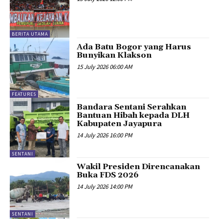
BERITA UTAMA
Ada Batu Bogor yang Harus
Bunyikan Klakson
15 July 2026 06:00 AM
FEATURES
Bandara Sentani Serahkan
Bantuan Hibah kepada DLH
Kabupaten Jayapura
14 July 2026 16:00 PM
SENTANI
Wakil Presiden Direncanakan
Buka FDS 2026
14 July 2026 14:00 PM
SENTANI