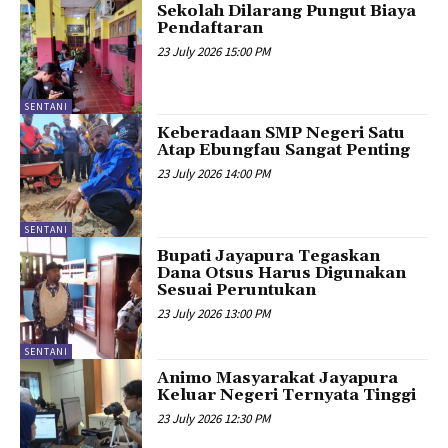
Sekolah Dilarang Pungut Biaya
Pendaftaran
23 July 2026 15:00 PM
SENTANI
Keberadaan SMP Negeri Satu
Atap Ebungfau Sangat Penting
23 July 2026 14:00 PM
SENTANI
Bupati Jayapura Tegaskan
Dana Otsus Harus Digunakan
Sesuai Peruntukan
23 July 2026 13:00 PM
SENTANI
Animo Masyarakat Jayapura
Keluar Negeri Ternyata Tinggi
23 July 2026 12:30 PM