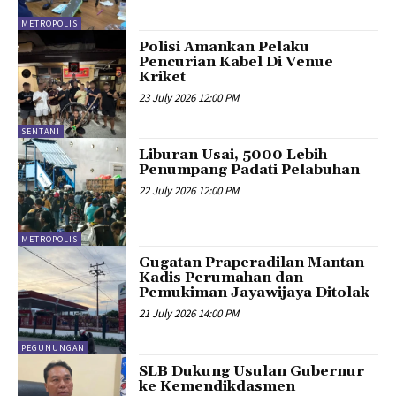
METROPOLIS
Polisi Amankan Pelaku
Pencurian Kabel Di Venue
Kriket
23 July 2026 12:00 PM
SENTANI
Liburan Usai, 5000 Lebih
Penumpang Padati Pelabuhan
22 July 2026 12:00 PM
METROPOLIS
Gugatan Praperadilan Mantan
Kadis Perumahan dan
Pemukiman Jayawijaya Ditolak
21 July 2026 14:00 PM
PEGUNUNGAN
SLB Dukung Usulan Gubernur
ke Kemendikdasmen