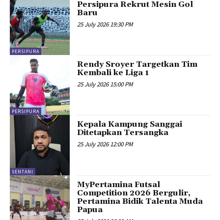
Persipura Rekrut Mesin Gol
Baru
25 July 2026 19:30 PM
PERSIPURA
Rendy Sroyer Targetkan Tim
Kembali ke Liga 1
25 July 2026 15:00 PM
PERSIPURA
Kepala Kampung Sanggai
Ditetapkan Tersangka
25 July 2026 12:00 PM
SENTANI
MyPertamina Futsal
Competition 2026 Bergulir,
Pertamina Bidik Talenta Muda
Papua