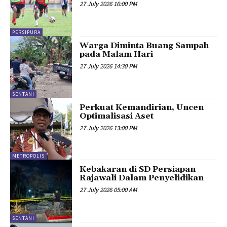
27 July 2026 16:00 PM
PERSIPURA
Warga Diminta Buang Sampah
pada Malam Hari
27 July 2026 14:30 PM
SENTANI
Perkuat Kemandirian, Uncen
Optimalisasi Aset
27 July 2026 13:00 PM
METROPOLIS
Kebakaran di SD Persiapan
Rajawali Dalam Penyelidikan
27 July 2026 05:00 AM
SENTANI