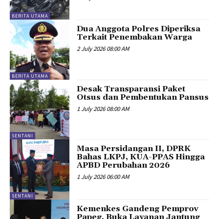
BERITA UTAMA
Dua Anggota Polres Diperiksa
Terkait Penembakan Warga
2 July 2026 08:00 AM
BERITA UTAMA
Desak Transparansi Paket
Otsus dan Pembentukan Pansus
1 July 2026 08:00 AM
SENTANI
Masa Persidangan II, DPRK
Bahas LKPJ, KUA-PPAS Hingga
APBD Perubahan 2026
1 July 2026 06:00 AM
SENTANI
Kemenkes Gandeng Pemprov
Papeg, Buka Layanan Jantung