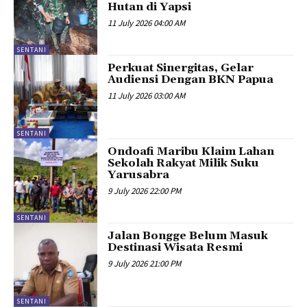
Hutan di Yapsi
11 July 2026 04:00 AM
SENTANI
Perkuat Sinergitas, Gelar
Audiensi Dengan BKN Papua
11 July 2026 03:00 AM
SENTANI
Ondoafi Maribu Klaim Lahan
Sekolah Rakyat Milik Suku
Yarusabra
9 July 2026 22:00 PM
SENTANI
Jalan Bongge Belum Masuk
Destinasi Wisata Resmi
9 July 2026 21:00 PM
SENTANI