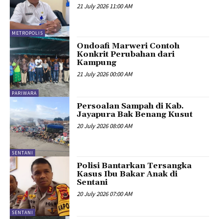
21 July 2026 11:00 AM
METROPOLIS
Ondoafi Marweri Contoh
Konkrit Perubahan dari
Kampung
21 July 2026 00:00 AM
PARIWARA
Persoalan Sampah di Kab.
Jayapura Bak Benang Kusut
20 July 2026 08:00 AM
SENTANI
Polisi Bantarkan Tersangka
Kasus Ibu Bakar Anak di
Sentani
20 July 2026 07:00 AM
SENTANI