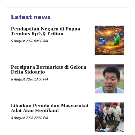
Latest news
Pendapatan Negara di Papua
Tembus Rp2,9 Triliun
9 August 2026 00:00 AM
Persipura Bermarkas di Gelora
Delta Sidoarjo
8 August 2026 23:00 PM
Libatkan Pemda dan Masyarakat
Adat Atau Hentikan!
8 August 2026 22:30 PM