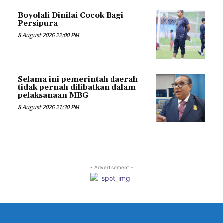
Boyolali Dinilai Cocok Bagi
Persipura
8 August 2026 22:00 PM
Selama ini pemerintah daerah
tidak pernah dilibatkan dalam
pelaksanaan MBG
8 August 2026 21:30 PM
- Advertisement -