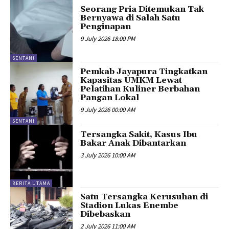
Seorang Pria Ditemukan Tak
Bernyawa di Salah Satu
Penginapan
9 July 2026 18:00 PM
SENTANI
Pemkab Jayapura Tingkatkan
Kapasitas UMKM Lewat
Pelatihan Kuliner Berbahan
Pangan Lokal
9 July 2026 00:00 AM
SENTANI
Tersangka Sakit, Kasus Ibu
Bakar Anak Dibantarkan
3 July 2026 10:00 AM
BERITA UTAMA
Satu Tersangka Kerusuhan di
Stadion Lukas Enembe
Dibebaskan
2 July 2026 11:00 AM