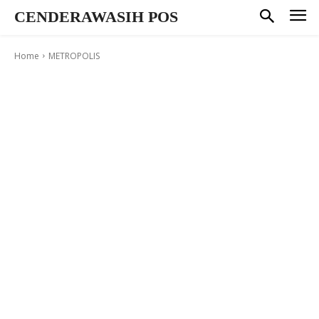
CENDERAWASIH POS
Home
METROPOLIS