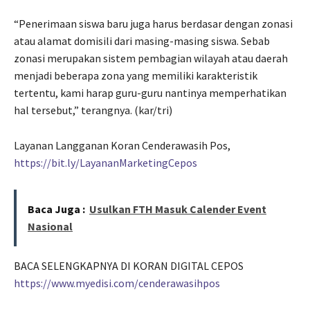
“Penerimaan siswa baru juga harus berdasar dengan zonasi
atau alamat domisili dari masing-masing siswa. Sebab
zonasi merupakan sistem pembagian wilayah atau daerah
menjadi beberapa zona yang memiliki karakteristik
tertentu, kami harap guru-guru nantinya memperhatikan
hal tersebut,” terangnya. (kar/tri)
Layanan Langganan Koran Cenderawasih Pos,
https://bit.ly/LayananMarketingCepos
Baca Juga :
Usulkan FTH Masuk Calender Event
Nasional
BACA SELENGKAPNYA DI KORAN DIGITAL CEPOS
https://www.myedisi.com/cenderawasihpos