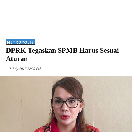
METROPOLIS
DPRK Tegaskan SPMB Harus Sesuai
Aturan
7 July 2025 22:00 PM