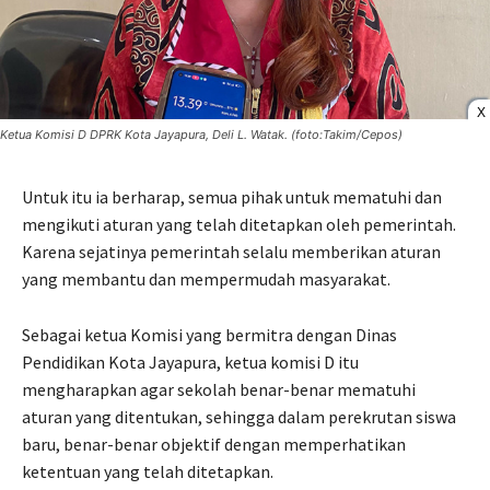
X
Ketua Komisi D DPRK Kota Jayapura, Deli L. Watak. (foto:Takim/Cepos)
Untuk itu ia berharap, semua pihak untuk mematuhi dan
mengikuti aturan yang telah ditetapkan oleh pemerintah.
Karena sejatinya pemerintah selalu memberikan aturan
yang membantu dan mempermudah masyarakat.
Sebagai ketua Komisi yang bermitra dengan Dinas
Pendidikan Kota Jayapura, ketua komisi D itu
mengharapkan agar sekolah benar-benar mematuhi
aturan yang ditentukan, sehingga dalam perekrutan siswa
baru, benar-benar objektif dengan memperhatikan
ketentuan yang telah ditetapkan.